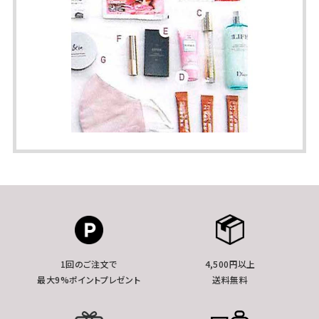
1回のご注文で
4,500円以上
最大9%ポイントプレゼント
送料無料