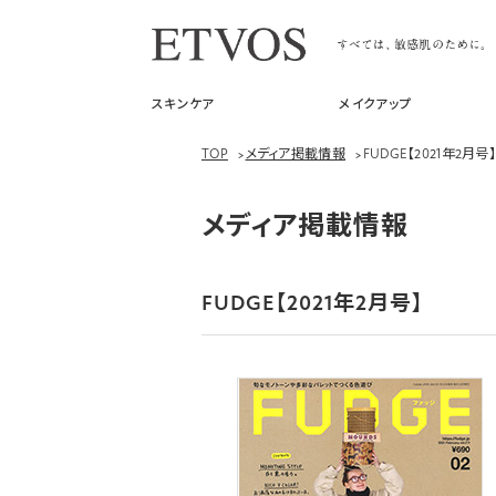
スキンケア
メイクアップ
TOP
>
メディア掲載情報
>
FUDGE【2021年2月号
メディア掲載情報
FUDGE【2021年2月号】