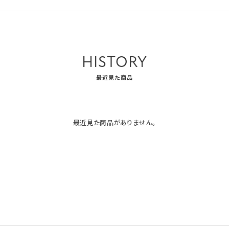
HISTORY
最近見た商品
最近見た商品がありません。