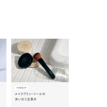
MAKEUP
メイクブラシ・ツールの
洗い方と注意点