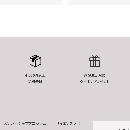
4,500円以上
お誕生日月に
送料無料
クーポンプレゼント
メンバーシッププログラム
サイエンスラボ