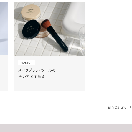
MAKEUP
メイクブラシ・ツールの
洗い方と注意点
ETVOS Life