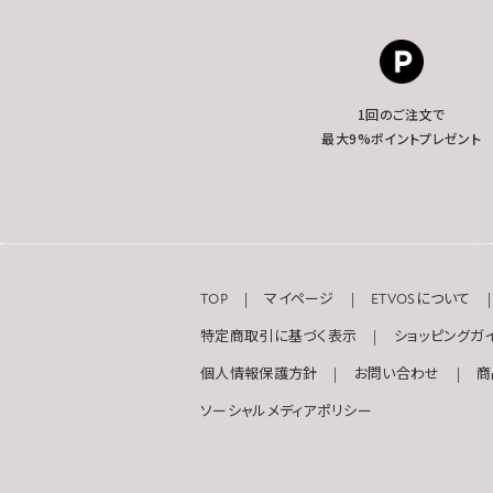
1回のご注文で
最大9%ポイントプレゼント
TOP
マイページ
ETVOSについて
特定商取引に基づく表示
ショッピングガ
個人情報保護方針
お問い合わせ
商
ソーシャルメディアポリシー