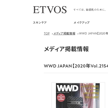
スキンケア
メイクアップ
TOP
>
メディア掲載情報
>
WWD JAPAN【2020年V
メディア掲載情報
WWD JAPAN【2020年Vol.215