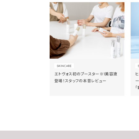
SKINCARE
エトヴォス初のブースター※1美容液
登場！スタッフの本音レビュー
「