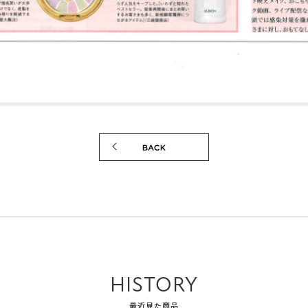
HISTORY
最近見た商品