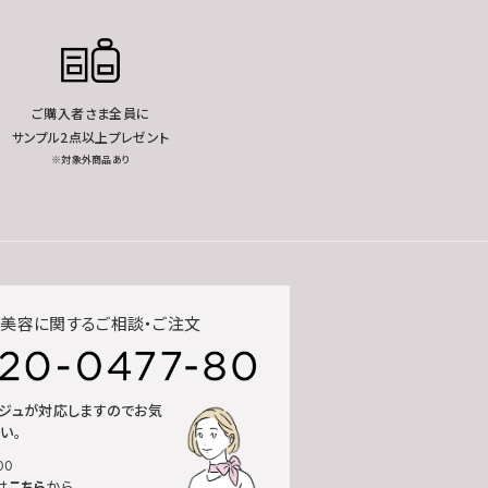
ご購入者さま全員に
サンプル2点以上プレゼント
※対象外商品あり
美容に関するご相談・ご注文
ルジュが対応しますのでお気
い。
00