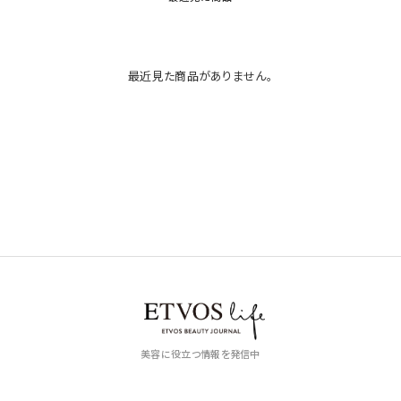
最近見た商品がありません。
美容に役立つ情報を発信中