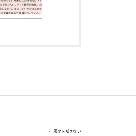
履歴を残さない