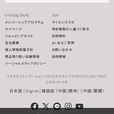
ETVOSについて
TOP
メンバーシッププログラム
サイエンスラボ
マイページ
特定商取引に基づく表示
ショッピングガイド
利用規約
会社概要
よくあるご質問
個人情報保護方針
お問い合わせ
商品取り扱い店舗情報
採用情報
ソーシャルメディアポリシー
ミネラルファンデーションとセラミドスキンケアのETVOS（エトヴォス）
公式サイトです。
日本語
English
韓国語
中国（簡体）
中國（繁體）