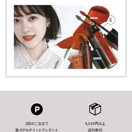
1回のご注文で
4,500円以上
最大9%ポイントプレゼント
送料無料