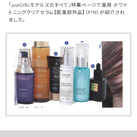
「andGIRLモデルズのすべて」特集ページで
薬用 ホワイ
トニングクリアセラム【医薬部外品】
（P119）が紹介され
ました。