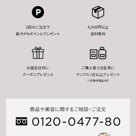
1回のご注文で
4,500円以上
最大9%ポイントプレゼント
送料無料
お誕生日月に
ご購入者さま全員に
クーポンプレゼント
サンプル2点以上プレゼント
※対象外商品あり
商品や美容に関するご相談・ご注文