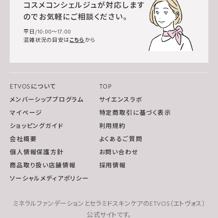
コスメコンシェルジュが対応します
のでお気軽にご相談ください。
平日/10:00～17:00
混雑状況の目安は
こちら
から
ETVOSについて
TOP
メンバーシッププログラム
サイエンスラボ
マイページ
特定商取引に基づく表示
ショッピングガイド
利用規約
会社概要
よくあるご質問
個人情報保護方針
お問い合わせ
商品取り扱い店舗情報
採用情報
ソーシャルメディアポリシー
ミネラルファンデーションとセラミドスキンケアのETVOS（エトヴォス）
公式サイトです。