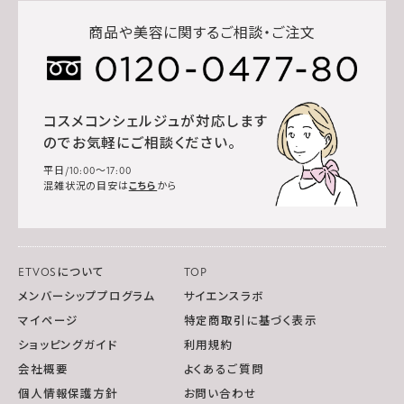
商品や美容に関するご相談・ご注文
コスメコンシェルジュが対応します
のでお気軽にご相談ください。
平日/10:00～17:00
混雑状況の目安は
こちら
から
ETVOSについて
TOP
メンバーシッププログラム
サイエンスラボ
マイページ
特定商取引に基づく表示
ショッピングガイド
利用規約
会社概要
よくあるご質問
個人情報保護方針
お問い合わせ