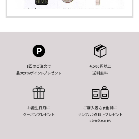
1回のご注文で
4,500円以上
最大9%ポイントプレゼント
送料無料
お誕生日月に
ご購入者さま全員に
クーポンプレゼント
サンプル2点以上プレゼント
※対象外商品あり