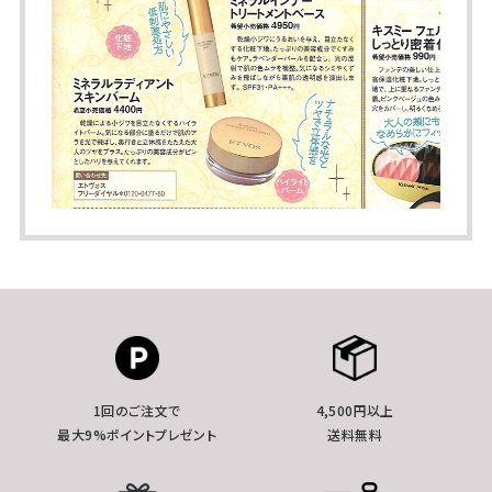
1回のご注文で
4,500円以上
最大9%ポイントプレゼント
送料無料