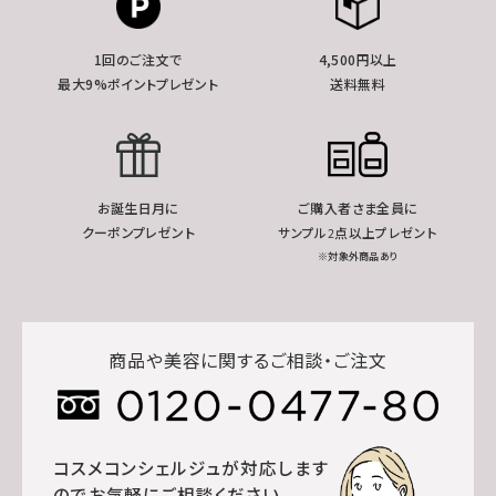
1回のご注文で
4,500円以上
最大9%ポイントプレゼント
送料無料
お誕生日月に
ご購入者さま全員に
クーポンプレゼント
サンプル2点以上プレゼント
※対象外商品あり
商品や美容に関するご相談・ご注文
コスメコンシェルジュが対応します