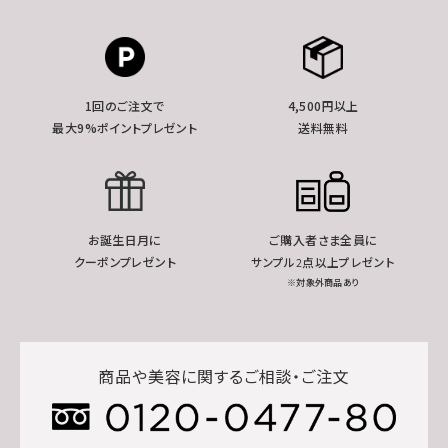
1回のご注文で
4,500円以上
最大9%ポイントプレゼント
送料無料
お誕生日月に
ご購入者さま全員に
クーポンプレゼント
サンプル2点以上プレゼント
※対象外商品あり
商品や美容に関するご相談・ご注文