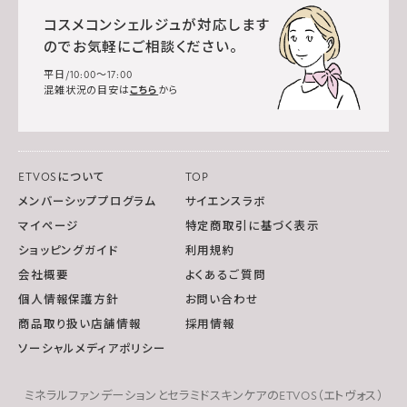
コスメコンシェルジュが対応します
のでお気軽にご相談ください。
平日/10:00～17:00
混雑状況の目安は
こちら
から
ETVOSについて
TOP
メンバーシッププログラム
サイエンスラボ
マイページ
特定商取引に基づく表示
ショッピングガイド
利用規約
会社概要
よくあるご質問
個人情報保護方針
お問い合わせ
商品取り扱い店舗情報
採用情報
ソーシャルメディアポリシー
ミネラルファンデーションとセラミドスキンケアのETVOS（エトヴォス）