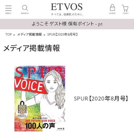
MENU
SEARCH
LOGIN
CART
ようこそ ゲスト様 保有ポイント - pt
TOP
メディア掲載情報
SPUR【2020年8月号】
メディア掲載情報
SPUR【2020年8月号】