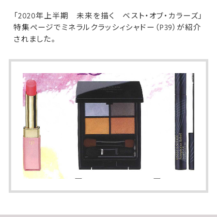
「2020年上半期 未来を描く ベスト・オブ・カラーズ」
特集ページで
ミネラルクラッシィシャドー
（P39）が紹介
されました。