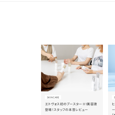
SKINCARE
エトヴォス初のブースター※1美容液
登場！スタッフの本音レビュー