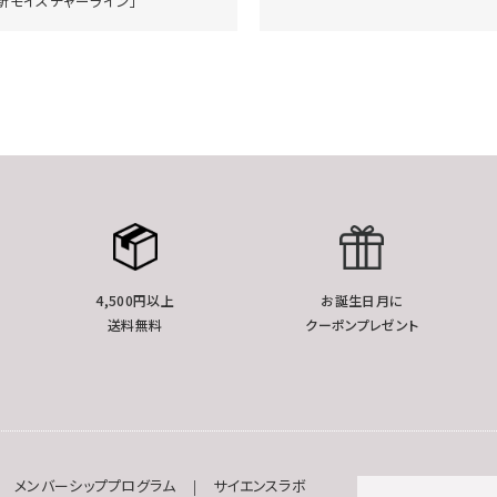
新モイスチャーライン」
4,500円以上
お誕生日月に
送料無料
クーポンプレゼント
メンバーシッププログラム
サイエンスラボ