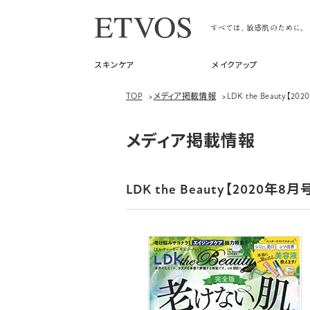
スキンケア
メイクアップ
TOP
>
メディア掲載情報
>
LDK the Beauty【2
メディア掲載情報
LDK the Beauty【2020年8月