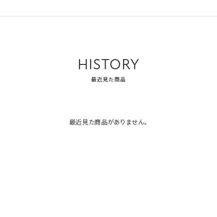
HISTORY
最近見た商品
最近見た商品がありません。