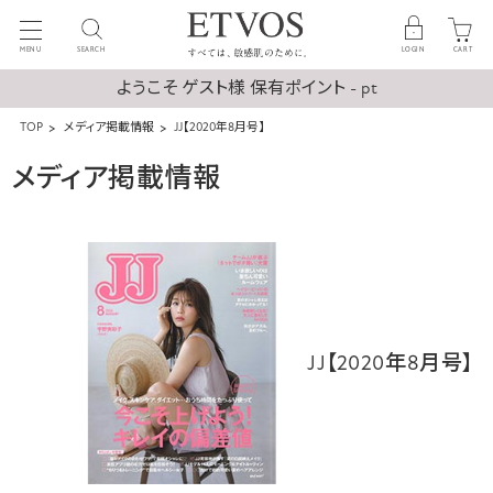
MENU
SEARCH
LOGIN
CART
ようこそ ゲスト様 保有ポイント - pt
TOP
メディア掲載情報
JJ【2020年8月号】
メディア掲載情報
JJ【2020年8月号】