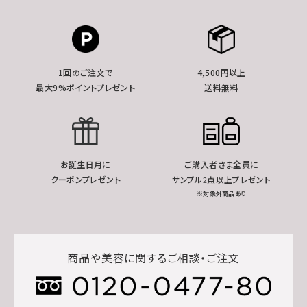
1回のご注文で
4,500円以上
最大9%ポイントプレゼント
送料無料
お誕生日月に
ご購入者さま全員に
クーポンプレゼント
サンプル2点以上プレゼント
※対象外商品あり
商品や美容に関するご相談・ご注文