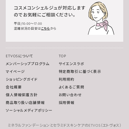
コスメコンシェルジュが対応します
のでお気軽にご相談ください。
平日/10:00～17:00
混雑状況の目安は
こちら
から
ETVOSについて
TOP
メンバーシッププログラム
サイエンスラボ
マイページ
特定商取引に基づく表示
ショッピングガイド
利用規約
会社概要
よくあるご質問
個人情報保護方針
お問い合わせ
商品取り扱い店舗情報
採用情報
ソーシャルメディアポリシー
ミネラルファンデーションとセラミドスキンケアのETVOS（エトヴォス）