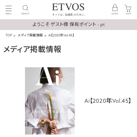
MENU
SEARCH
LOGIN
CART
ようこそ ゲスト様 保有ポイント - pt
TOP
メディア掲載情報
Ai【2020年Vol.45】
メディア掲載情報
Ai【2020年Vol.45】