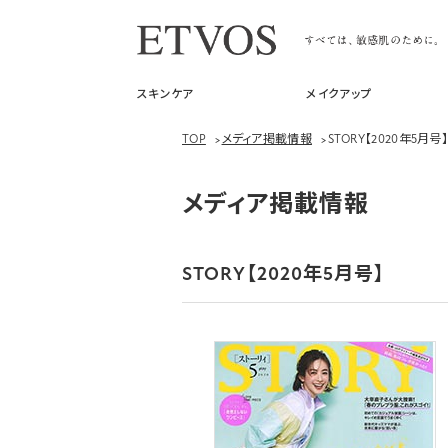
スキンケア
メイクアップ
TOP
>
メディア掲載情報
>
STORY【2020年5月号
メディア掲載情報
STORY【2020年5月号】