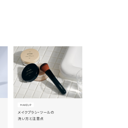
MAKEUP
メイクブラシ・ツールの
洗い方と注意点