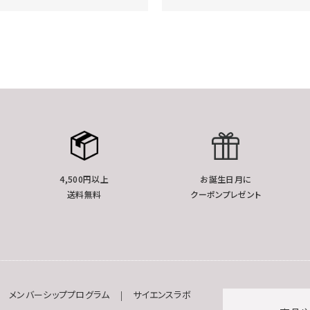
4,500円以上
お誕生日月に
送料無料
クーポンプレゼント
メンバーシッププログラム
サイエンスラボ