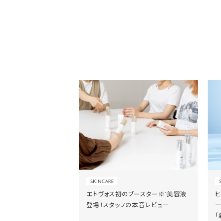
SKINCARE
エトヴォス初のブースター※1美容液
登場！スタッフの本音レビュー
「