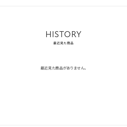
HISTORY
最近見た商品
最近見た商品がありません。