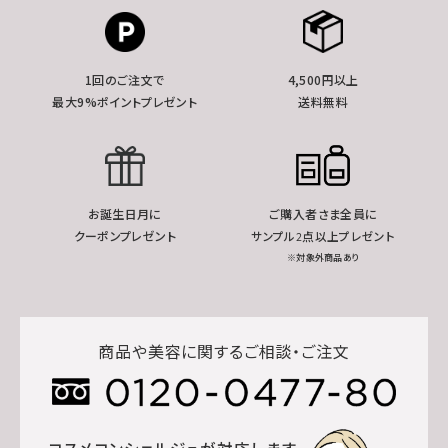
1回のご注文で
4,500円以上
最大9%ポイントプレゼント
送料無料
お誕生日月に
ご購入者さま全員に
クーポンプレゼント
サンプル2点以上プレゼント
※対象外商品あり
商品や美容に関するご相談・ご注文