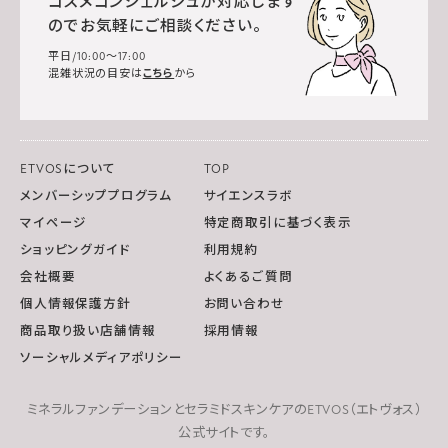
コスメコンシェルジュが対応します
のでお気軽にご相談ください。
平日/10:00～17:00
混雑状況の目安は
こちら
から
ETVOSについて
TOP
メンバーシッププログラム
サイエンスラボ
マイページ
特定商取引に基づく表示
ショッピングガイド
利用規約
会社概要
よくあるご質問
個人情報保護方針
お問い合わせ
商品取り扱い店舗情報
採用情報
ソーシャルメディアポリシー
ミネラルファンデーションとセラミドスキンケアのETVOS（エトヴォス）
公式サイトです。