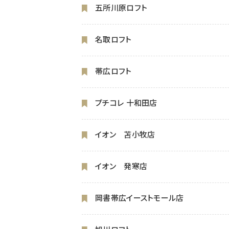
五所川原ロフト
名取ロフト
帯広ロフト
プチコレ 十和田店
イオン 苫小牧店
イオン 発寒店
岡書帯広イーストモール店