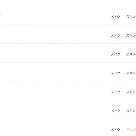
店
メイク
スキン
メイク
スキン
メイク
スキン
メイク
スキン
メイク
スキン
メイク
スキン
メイク
ラシャ