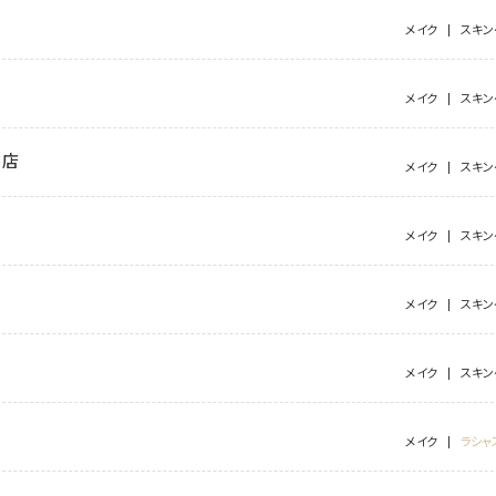
メイク
スキン
メイク
スキン
書店
メイク
スキン
メイク
スキン
メイク
スキン
メイク
スキン
メイク
ラシャ