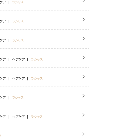
ケア
ラシャス
ケア
ラシャス
ケア
ラシャス
ケア
ヘアケア
ラシャス
ケア
ヘアケア
ラシャス
ケア
ラシャス
ケア
ヘアケア
ラシャス
ス