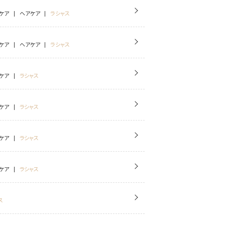
ケア
ヘアケア
ラシャス
ケア
ヘアケア
ラシャス
ケア
ラシャス
ケア
ラシャス
ケア
ラシャス
ケア
ラシャス
ス