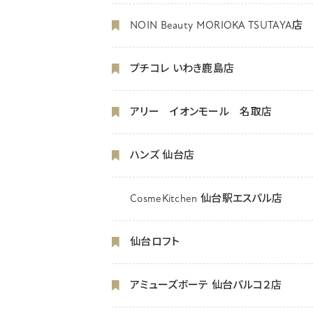
NOIN Beauty MORIOKA TSUTAYA店
プチコレ いわき鹿島店
アリー イオンモール 名取店
ハンズ 仙台店
CosmeKitchen 仙台駅エスパル店
仙台ロフト
アミューズボーテ 仙台パルコ２店