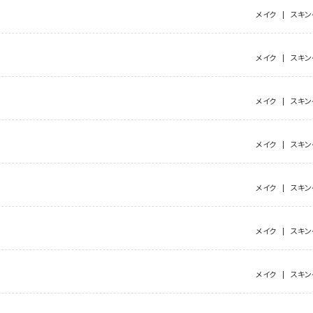
メイク
スキン
メイク
スキン
メイク
スキン
メイク
スキン
メイク
スキン
メイク
スキン
メイク
スキン