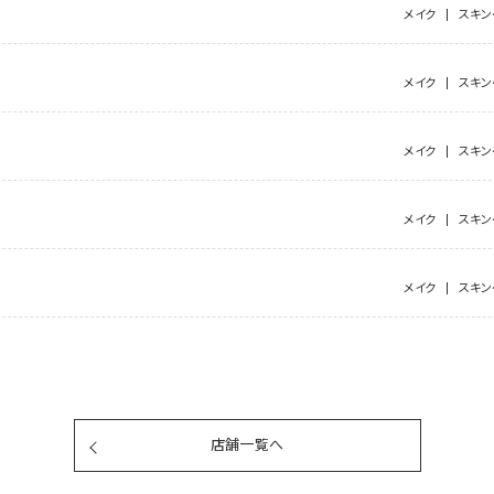
メイク
スキン
メイク
スキン
メイク
スキン
メイク
スキン
メイク
スキン
店舗一覧へ