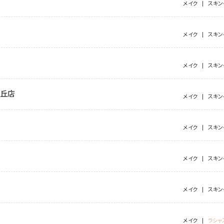
メイク
スキン
メイク
スキン
メイク
スキン
が丘店
メイク
スキン
メイク
スキン
メイク
スキン
メイク
スキン
メイク
ラシャ