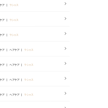
ケア
ラシャス
ケア
ラシャス
ケア
ラシャス
ケア
ヘアケア
ラシャス
ケア
ヘアケア
ラシャス
ケア
ヘアケア
ラシャス
ケア
ヘアケア
ラシャス