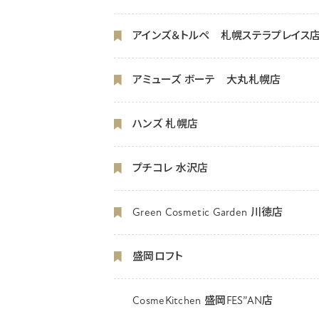
アインズ＆トルペ 札幌ステラプレイス
アミューズ ボーテ 大丸札幌店
ハンズ 札幌店
プチコレ 水沢店
Green Cosmetic Garden 川徳店
盛岡ロフト
CosmeKitchen 盛岡FES”AN店