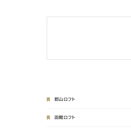
郡山ロフト
函館ロフト