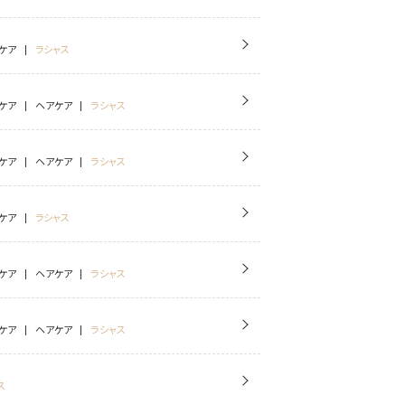
ケア
ラシャス
ケア
ヘアケア
ラシャス
ケア
ヘアケア
ラシャス
ケア
ラシャス
ケア
ヘアケア
ラシャス
ケア
ヘアケア
ラシャス
ス