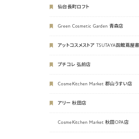
仙台長町ロフト
Green Cosmetic Garden 青森店
アットコスメストア TSUTAYA函館蔦屋
プチコレ 弘前店
CosmeKitchen Market 郡山うすい店
アリー 秋田店
CosmeKitchen Market 秋田OPA店