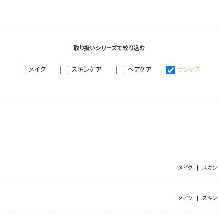
取り扱いシリーズで絞り込む
メイク
スキンケア
ヘアケア
ラシャス
メイク
スキン
メイク
スキン