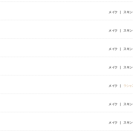
メイク
スキン
メイク
スキン
メイク
スキン
メイク
スキン
メイク
ラシャ
メイク
スキン
メイク
スキン