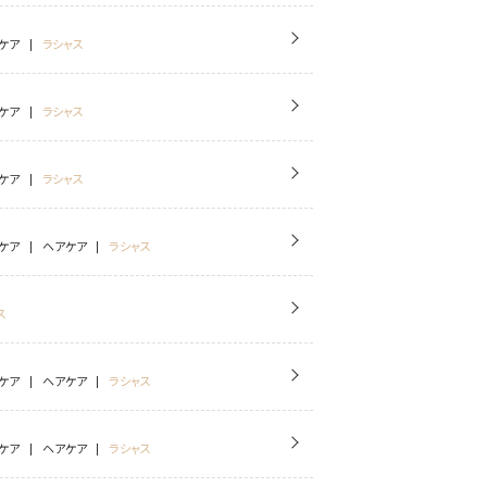
ケア
ラシャス
ケア
ラシャス
ケア
ラシャス
ケア
ヘアケア
ラシャス
ス
ケア
ヘアケア
ラシャス
ケア
ヘアケア
ラシャス