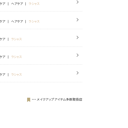
ケア
ヘアケア
ラシャス
ケア
ヘアケア
ラシャス
ケア
ラシャス
ケア
ラシャス
ケア
ラシャス
・・・
メイクアップアイテム多数取扱店