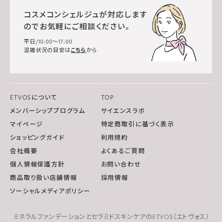
コスメコンシェルジュが対応します
のでお気軽にご相談ください。
平日/10:00～17:00
混雑状況の目安は
こちら
から
ETVOSについて
TOP
メンバーシッププログラム
サイエンスラボ
マイページ
特定商取引に基づく表示
ショッピングガイド
利用規約
会社概要
よくあるご質問
個人情報保護方針
お問い合わせ
商品取り扱い店舗情報
採用情報
ソーシャルメディアポリシー
ミネラルファンデーションとセラミドスキンケアのETVOS（エトヴォス）