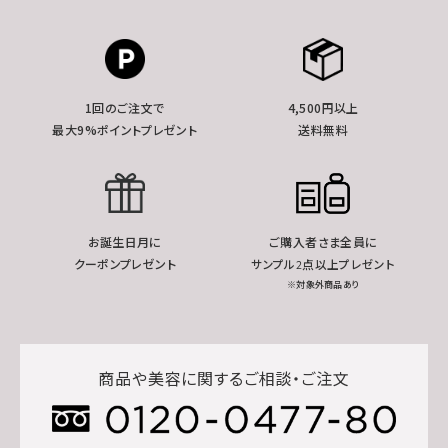
1回のご注文で
4,500円以上
最大9%ポイントプレゼント
送料無料
お誕生日月に
ご購入者さま全員に
クーポンプレゼント
サンプル2点以上プレゼント
※対象外商品あり
商品や美容に関するご相談・ご注文