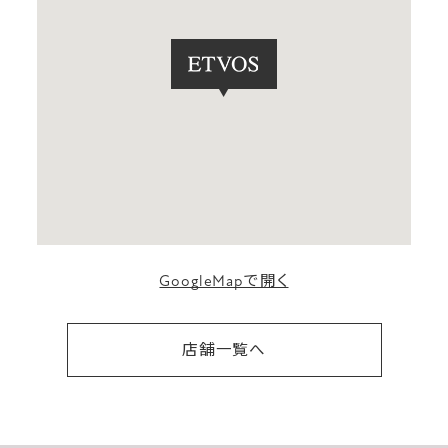
GoogleMapで開く
店舗一覧へ