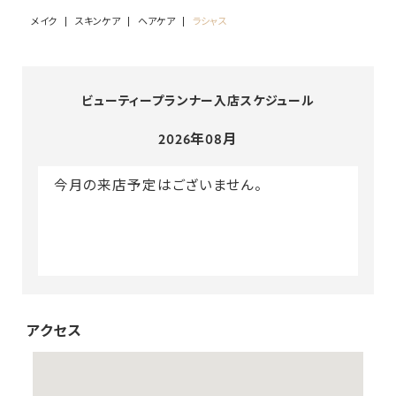
メイク
スキンケア
ヘアケア
ラシャス
ビューティープランナー入店スケジュール
2026年08月
今月の来店予定はございません。
アクセス