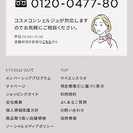
コスメコンシェルジュが対応します
のでお気軽にご相談ください。
平日/10:00～17:00
混雑状況の目安は
こちら
から
ETVOSについて
TOP
メンバーシッププログラム
サイエンスラボ
マイページ
特定商取引に基づく表示
ショッピングガイド
利用規約
会社概要
よくあるご質問
個人情報保護方針
お問い合わせ
商品取り扱い店舗情報
採用情報
ソーシャルメディアポリシー