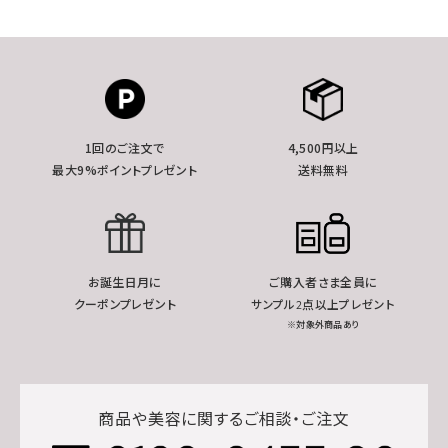
1回のご注文で
4,500円以上
最大9%ポイントプレゼント
送料無料
お誕生日月に
ご購入者さま全員に
クーポンプレゼント
サンプル2点以上プレゼント
※対象外商品あり
商品や美容に関するご相談・ご注文