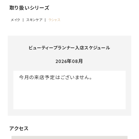
取り扱いシリーズ
メイク
スキンケア
ラシャス
ビューティープランナー入店スケジュール
2026年08月
今月の来店予定はございません。
アクセス