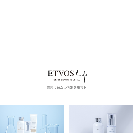
美容に役立つ情報を発信中