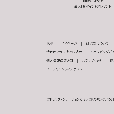
1回のご注文で
最大9%ポイントプレゼント
TOP
マイページ
ETVOSについて
特定商取引に基づく表示
ショッピングガ
個人情報保護方針
お問い合わせ
商
ソーシャルメディアポリシー
ミネラルファンデーションとセラミドスキンケアのET