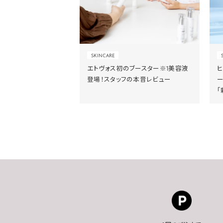
SKINCARE
エトヴォス初のブースター※1美容液
登場！スタッフの本音レビュー
「