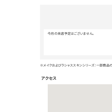
今月の来店予定はございません。
※メイクおよびラシャススキンシリーズ：一部商品
アクセス