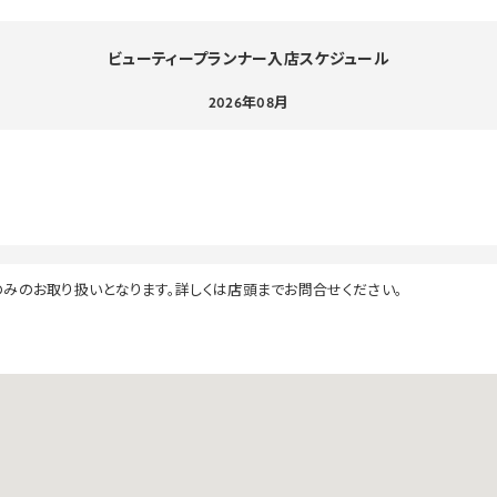
ビューティープランナー入店スケジュール
2026年08月
のみのお取り扱いとなります。詳しくは店頭までお問合せください。