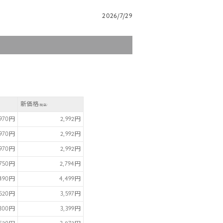
2026/7/29
新価格
(税込)
,970円
2,992円
,970円
2,992円
,970円
2,992円
,750円
2,794円
,490円
4,499円
,520円
3,597円
,300円
3,399円