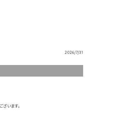
2026/7/31
ございます。