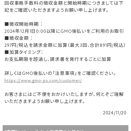
回収事務手数料の徴収金額と開始時期につきましては下
記をご確認いただきますようお願い申し上げます。
■徴収開始時期 ：
2024年12月1日0:00以降にGMO後払いをご利用のお取引
■徴収金額 ：
297円/税込を請求金額に加算（最大3回、合計891円/税込）
■加算タイミング：
お支払期限を超過し、請求書を発行するごとに加算
詳しくはGMO後払いの「注意事項」をご確認ください。
https://www.gmo-ps.com/customer/
お客さまにはご不便をおかけいたしますが、何とぞご理解
いただきますようお願い申し上げます。
2024/11/20