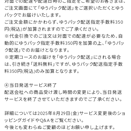
対面での配達や配達日時のご指定をご希望のお客さまは、
ご注文画面にて「ゆうパック配送」をご選択いただくとゆう
パックでお届けいたします。
ご注文金額にかかわらず、ゆうパック配送指定手数料350
円(税込)が加算されますのでご了承ください。
※代金引換でのご注文は対面での配達が必要なため、自
動的にゆうパック指定手数料350円を加算の上、「ゆうパッ
ク配送」でのお届けとなります。
※定期コースのお届けを「ゆうパック配送」にされる場合
は、引き続き「送料無料」ですが、ゆうパック配送指定手数
料350円(税込)のみ加算となります。
④当日発送サービス終了
配送会社への商品受け渡し時間の変更により、当日発送
サービスを終了させていただきますのでご了承ください。
詳細については2025年8月29日(金)サービス変更後のショ
ッピングガイドやQ&Aをご覧ください。
今後とも変わらぬご愛顧のほどお願い申し上げます。