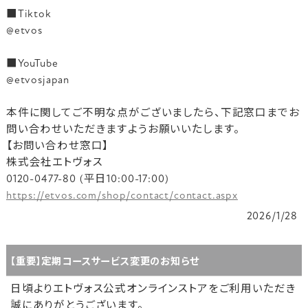
■Tiktok
@etvos
■YouTube
@etvosjapan
本件に関してご不明な点がございましたら、下記窓口までお
問い合わせいただきますようお願いいたします。
【お問い合わせ窓口】
株式会社エトヴォス
0120-0477-80 (平日10:00-17:00)
https://etvos.com/shop/contact/contact.aspx
2026/1/28
【重要】定期コースサービス変更のお知らせ
日頃よりエトヴォス公式オンラインストアをご利用いただき
誠にありがとうございます。