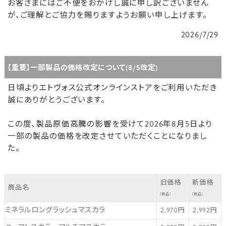
お客さまにはご不便をおかけし誠に申し訳ございません
が、ご理解とご協力を賜りますようお願い申し上げます。
2026/7/29
【重要】一部製品の価格改定について(8/5改定)
日頃よりエトヴォス公式オンラインストアをご利用いただき
誠にありがとうございます。
この度、製品原価高騰の影響を受けて2026年8月5日より
一部の製品の価格を改定させていただくことになりまし
た。
旧価格
新価格
商品名
(税込)
(税込)
ミネラルロングラッシュマスカラ
2,970円
2,992円