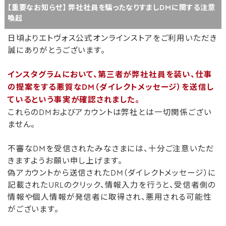
【重要なお知らせ】 弊社社員を騙ったなりすましDMに関する注意
喚起
日頃よりエトヴォス公式オンラインストアをご利用いただき
誠にありがとうございます。
インスタグラムにおいて、第三者が弊社社員を装い、仕事
の提案をする悪質なDM（ダイレクトメッセージ）を送信し
ているという事実が確認されました。
これらのDMおよびアカウントは弊社とは一切関係ござい
ません。
不審なDMを受信されたみなさまには、十分ご注意いただ
きますようお願い申し上げます。
偽アカウントから送信されたDM（ダイレクトメッセージ）に
記載されたURLのクリック、情報入力を行うと、受信者側の
情報や個人情報が発信者に取得され、悪用される可能性
がございます。