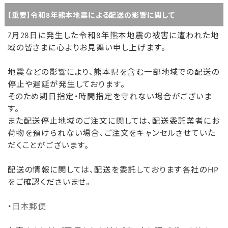
【重要】令和8年熊本地震による配送の影響に関して
7月28日に発生した令和8年熊本地震の被害に遭われた地
域の皆さまに心よりお見舞い申し上げます。
地震などの影響により、熊本県を含む一部地域での配送の
停止や遅延が発生しております。
そのため期日指定・時間指定を守れない場合がございま
す。
また配送停止地域のご注文に関しては、配送委託業者にお
荷物を預けられない場合、ご注文をキャンセルさせていた
だくことがございます。
配送の情報に関しては、配送を委託しております各社のHP
をご確認くださいませ。
・
日本郵便