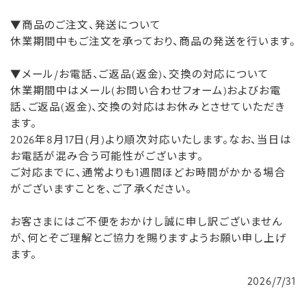
▼商品のご注文、発送について
休業期間中もご注文を承っており、商品の発送を行います。
▼メール/お電話、ご返品(返金)、交換の対応について
休業期間中はメール(お問い合わせフォーム)およびお電
話、ご返品(返金)、交換の対応はお休みとさせていただき
ます。
2026年8月17日(月)より順次対応いたします。なお、当日は
お電話が混み合う可能性がございます。
ご対応までに、通常よりも1週間ほどお時間がかかる場合
がございますことを、ご了承ください。
お客さまにはご不便をおかけし誠に申し訳ございません
が、何とぞご理解とご協力を賜りますようお願い申し上げ
ます。
2026/7/31