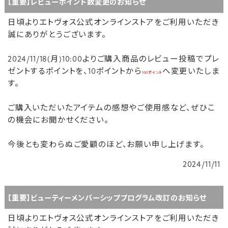
【重要】レビューポイント数変更のお知らせ
日頃よりエトヴォス公式オンラインストアをご利用いただき
誠にありがとうございます。
2024/11/18(月)10:00よりご購入商品のレビュー投稿でプレ
ゼントするポイントを、10ポイントから
へ変更いたしま
100ポイント
す。
ご購入いただいたアイテムの感想やご使用感など、ぜひこ
の機会にお聞かせください。
今後とも変わらぬご愛顧のほど、お願い申し上げます。
2024/11/11
【重要】ビューティーメンバーシッププログラム改訂のお知らせ
日頃よりエトヴォス公式オンラインストアをご利用いただき