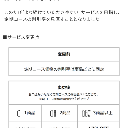
このたび「より続けていただきやすい」サービスを目指し、
定期コースの割引率を見直すこととなりました。
■サービス変更点