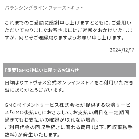
バランシングライン ファーストキット
これまでのご愛顧に感謝申し上げますとともに、ご愛用い
ただいておりましたお客さまにはご迷惑をおかけいたしま
すが、 何とぞご理解賜りますようお願い申し上げます。
2024/12/17
【重要】GMO後払いに関するお知らせ
日頃よりエトヴォス公式オンラインストアをご利用いただき
誠にありがとうございます。
GMOペイメントサービス株式会社が提供する決済サービ
ス「GMO後払い」におきまして、お支払い期日を一定期間
過ぎてもお支払いの確認が取れない場合、
ご利用代金の回収手続きに関わる費用（以下、回収事務手
数料）が発生いたします。