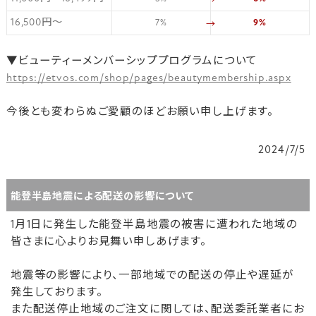
16,500円～
7%
9%
→
▼ビューティーメンバーシッププログラムについて
https://etvos.com/shop/pages/beautymembership.aspx
今後とも変わらぬご愛顧のほどお願い申し上げます。
2024/7/5
能登半島地震による配送の影響について
1月1日に発生した能登半島地震の被害に遭われた地域の
皆さまに心よりお見舞い申しあげます。
地震等の影響により、一部地域での配送の停止や遅延が
発生しております。
また配送停止地域のご注文に関しては、配送委託業者にお