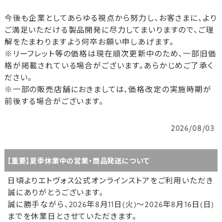
今後も企業としてあらゆる視点から努力し、お客さまに、より
ご満足いただける製品開発に尽力してまいりますので、ご理
解をたまわりますよう何卒お願い申しあげます。
※リーフレット等の価格は現在順次更新中のため、一部旧価
格が掲載されている場合がございます。あらかじめご了承く
ださい。
※一部の販売店舗におきましては、価格改定の実施時期が
前後する場合がございます。
2026/08/03
【重要】夏季休業中の営業・商品発送について
日頃よりエトヴォス公式オンラインストアをご利用いただき
誠にありがとうございます。
誠に勝手ながら、2026年8月11日(火)～2026年8月16日(日)
までを休業日とさせていただきます。