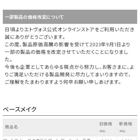
一部製品の価格改定について
日頃よりエトヴォス公式オンラインストアをご利用いただき
誠にありがとうございます。
この度、製品原価高騰の影響を受けて2023年9月1日より
一部の製品の価格を改定させていただくことになりまし
た。
今後も企業としてあらゆる視点から努力し、お客さまに、よ
りご満足いただける製品開発に尽力してまいりますので、
ご理解をたまわりますよう何卒お願い申しあげます。
ベースメイク
旧価格
新価格
商品名
(税込)
(税込)