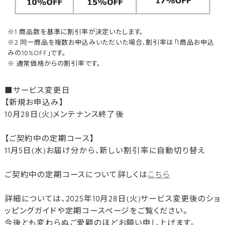
※1 商品数を基準に割引率が決定いたします。
※2 同一商品を複数お申込みいただいた場合、割引率は「1商品お申込
みの10%OFF」です。
※ 通常価格からの割引率です。
■サービス変更日
【新規お申込み】
10月28日(火)メンテナンス終了後
【ご契約中の定期コース】
11月5日(水)お届け分から、新しい割引率に自動切り替え
ご契約中の定期コースについて詳しくは
こちら
詳細については、2025年10月28日(火)サービス変更後のショ
ッピングガイドや定期コースページをご覧ください。
今後とも変わらぬご愛顧のほどお願い申し上げます。