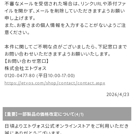
不審なメールを受信された場合は、リンクURLや添付ファ
イルを開かず、メールを削除していただきますようお願い
申し上げます。
また、お客さまの個人情報を入力することがないようご注
意ください。
本件に関してご不明な点がございましたら、下記窓口まで
お問い合わせいただきますようお願いいたします。
【お問い合わせ窓口】
株式会社エトヴォス
0120-0477-80 (平日10:00-17:00)
https://etvos.com/shop/contact/contact.aspx
2026/4/23
【重要】一部製品の価格改定について(4/1)
日頃よりエトヴォス公式オンラインストアをご利用いただき
誠にありがとうございます。