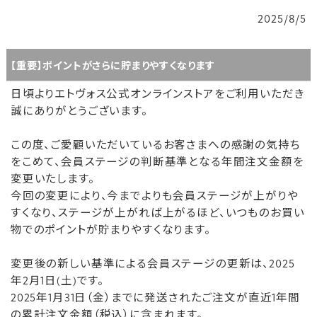
2025/8/5
【重要】ポイントがさらに貯まりやすくなります
日頃よりエトヴォス公式オンラインストアをご利用いただき
誠にありがとうございます。
この度、ご愛顧いただいているお客さまへの感謝の気持ち
をこめて、会員ステージの判断基準となる年間注文金額を
変更いたします。
今回の変更により、今までよりも会員ステージが上がりや
すくなり、ステージが上がれば上がるほど、いつものお買い
物でのポイントが貯まりやすくなります。
変更後の新しい基準による会員ステージの更新は、2025
年2月1日(土)です。
2025年1月31日（金）までに発送されたご注文が直近1年間
の累計注文金額（税込）に含まれます。