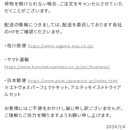
荷物を預けられない場合、ご注文をキャンセルさせていた
だくことがございます。
配送の情報につきましては、配送を委託しております各社
のHPをご確認くださいませ。
・佐川急便
https://www.sagawa-exp.co.jp/
・ヤマト運輸
https://www.kuronekoyamato.co.jp/ytc/business/
・日本郵便
https://www.post.japanpost.jp/index.html
※エトヴォスパーフェクトキット、アルティモイストトライア
ルセット
お客様にはご不便をおかけし誠に申し訳ございませんが、
ご理解とご協力を賜りますようお願い申し上げます。
2024/1/4