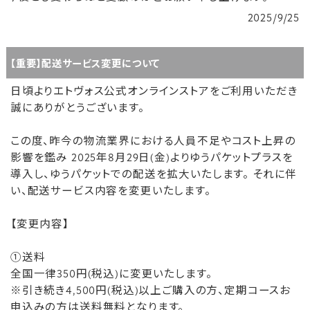
2025/9/25
【重要】配送サービス変更について
日頃よりエトヴォス公式オンラインストアをご利用いただき
誠にありがとうございます。
この度、昨今の物流業界における人員不足やコスト上昇の
影響を鑑み 2025年8月29日(金)よりゆうパケットプラスを
導入し、ゆうパケットでの配送を拡大いたします。 それに伴
い、配送サービス内容を変更いたします。
【変更内容】
①送料
全国一律350円(税込)に変更いたします。
※引き続き4,500円(税込)以上ご購入の方、定期コースお
申込みの方は送料無料となります。