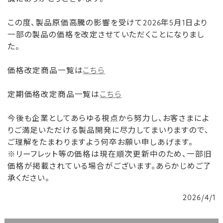
この度、製品原価高騰の影響を受けて2026年5月1日より
一部の製品の価格を改定させていただくことになりまし
た。
価格改定商品一覧は
こちら
定期価格改定商品一覧は
こちら
今後も企業としてあらゆる視点から努力し、お客さまによ
りご満足いただける製品開発に尽力してまいりますので、
ご理解をたまわりますよう何卒お願い申しあげます。
※リーフレット等の価格は現在順次更新中のため、一部旧
価格が掲載されている場合がございます。あらかじめご了
承ください。
2026/4/1