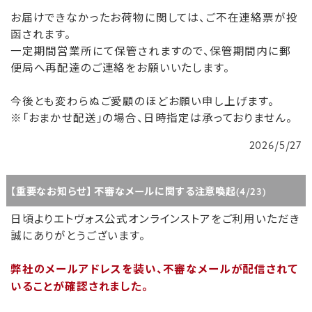
お届けできなかったお荷物に関しては、ご不在連絡票が投
函されます。
一定期間営業所にて保管されますので、保管期間内に郵
便局へ再配達のご連絡をお願いいたします。
今後とも変わらぬご愛顧のほどお願い申し上げます。
※「おまかせ配送」の場合、日時指定は承っておりません。
2026/5/27
【重要なお知らせ】 不審なメールに関する注意喚起(4/23)
日頃よりエトヴォス公式オンラインストアをご利用いただき
誠にありがとうございます。
弊社のメールアドレスを装い、不審なメールが配信されて
いることが確認されました。