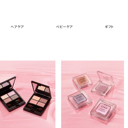
スキンケア
メイクアップ
ヘアケア
ベビーケア
ギフ
ヘアケア
ベビーケア
ギフト