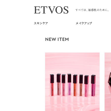
スキンケア
メイクアップ
NEW ITEM