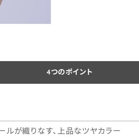
4つのポイント
ールが織りなす、上品なツヤカラー