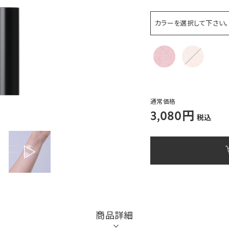
カラーを選択して下さい。
通常価格
3,080円
税込
商品詳細