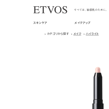
スキンケア
メイクアップ
>
カテゴリから探す
>
メイク
>
ハイライト