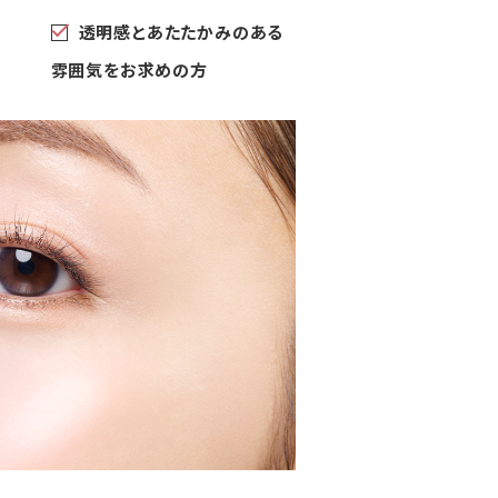
透明感とあたたかみのある
雰囲気をお求めの方