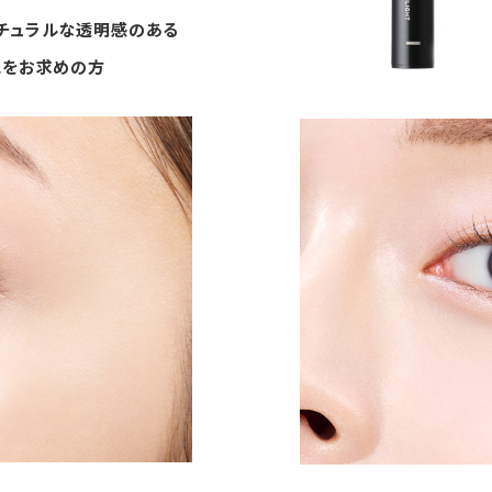
チュラルな透明感のある
気をお求めの方