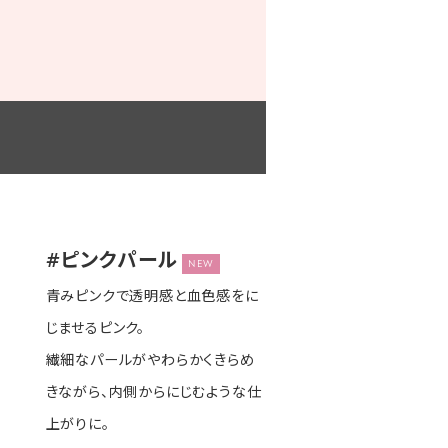
#ピンクパール
NEW
青みピンクで透明感と血色感をに
じませるピンク。
繊細なパールがやわらかくきらめ
きながら、内側からにじむような仕
上がりに。