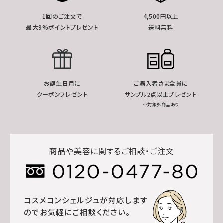
1回のご注文で
4,500円以上
最大9%ポイントプレゼント
送料無料
お誕生日月に
ご購入者さま全員に
クーポンプレゼント
サンプル2点以上プレゼント
※対象外商品あり
商品や美容に関するご相談・ご注文
コスメコンシェルジュが対応します
のでお気軽にご相談ください。