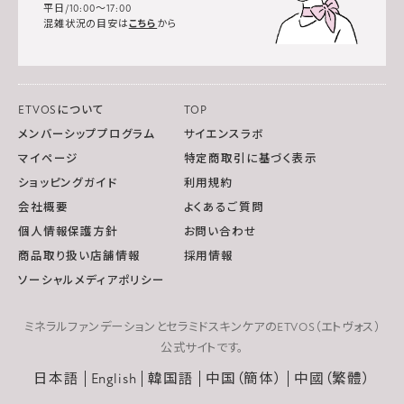
平日/10:00～17:00
混雑状況の目安は
こちら
から
ETVOSについて
TOP
メンバーシッププログラム
サイエンスラボ
マイページ
特定商取引に基づく表示
ショッピングガイド
利用規約
会社概要
よくあるご質問
個人情報保護方針
お問い合わせ
商品取り扱い店舗情報
採用情報
ソーシャルメディアポリシー
ミネラルファンデーションとセラミドスキンケアのETVOS（エトヴォス）
公式サイトです。
日本語
English
韓国語
中国（簡体）
中國（繁體）