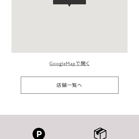
GoogleMapで開く
店舗一覧へ