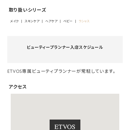
取り扱いシリーズ
メイク
スキンケア
ヘアケア
ベビー
ラシャス
ビューティープランナー入店スケジュール
ETVOS専属ビューティプランナーが常駐しています。
アクセス