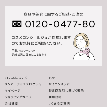
商品や美容に関するご相談・ご注文
コスメコンシェルジュが対応します
のでお気軽にご相談ください。
平日/10:00～17:00
混雑状況の目安は
こちら
から
ETVOSについて
TOP
メンバーシッププログラム
サイエンスラボ
マイページ
特定商取引に基づく表示
ショッピングガイド
利用規約
会社概要
よくあるご質問