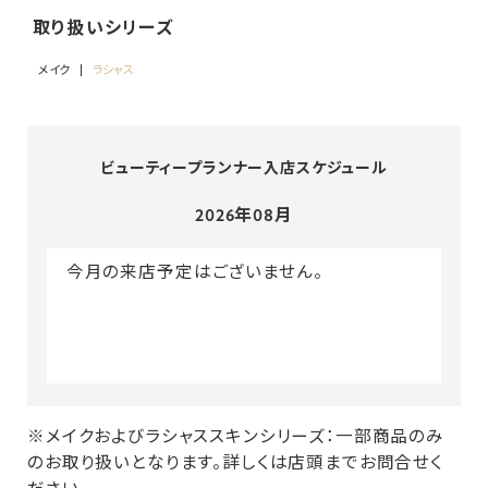
取り扱いシリーズ
メイク
ラシャス
ビューティープランナー入店スケジュール
2026年08月
今月の来店予定はございません。
※メイクおよびラシャススキンシリーズ：一部商品のみ
のお取り扱いとなります。詳しくは店頭までお問合せく