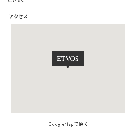
ださい。
アクセス
GoogleMapで開く