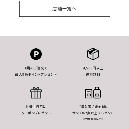
店舗一覧へ
1回のご注文で
4,500円以上
最大9%ポイントプレゼント
送料無料
お誕生日月に
ご購入者さま全員に
クーポンプレゼント
サンプル2点以上プレゼント
※対象外商品あり