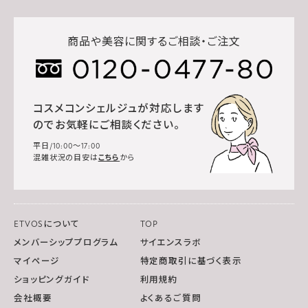
商品や美容に関するご相談・ご注文
コスメコンシェルジュが対応します
のでお気軽にご相談ください。
平日/10:00～17:00
混雑状況の目安は
こちら
から
ETVOSについて
TOP
メンバーシッププログラム
サイエンスラボ
マイページ
特定商取引に基づく表示
ショッピングガイド
利用規約
会社概要
よくあるご質問