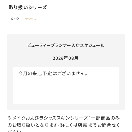
取り扱いシリーズ
メイク
ラシャス
ビューティープランナー入店スケジュール
2026年08月
今月の来店予定はございません。
※メイクおよびラシャススキンシリーズ：一部商品のみ
のお取り扱いとなります。詳しくは店頭までお問合せく