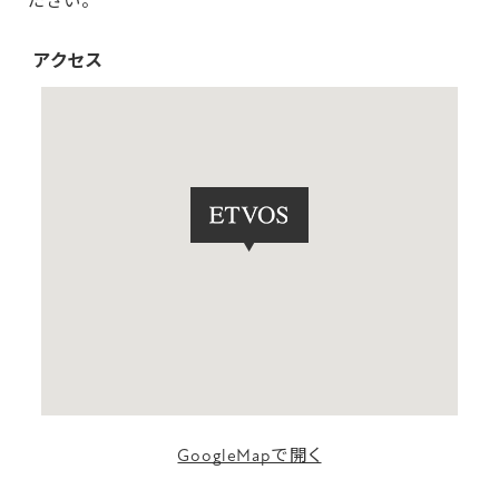
ださい。
アクセス
GoogleMapで開く