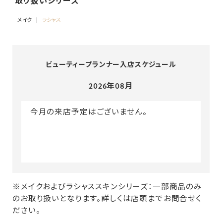
取り扱いシリーズ
メイク
ラシャス
ビューティープランナー入店スケジュール
2026年08月
今月の来店予定はございません。
※メイクおよびラシャススキンシリーズ：一部商品のみ
のお取り扱いとなります。詳しくは店頭までお問合せく
ださい。