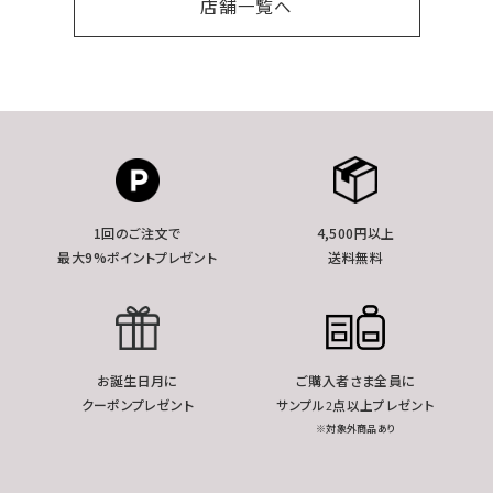
店舗一覧へ
1回のご注文で
4,500円以上
最大9%ポイントプレゼント
送料無料
お誕生日月に
ご購入者さま全員に
クーポンプレゼント
サンプル2点以上プレゼント
※対象外商品あり