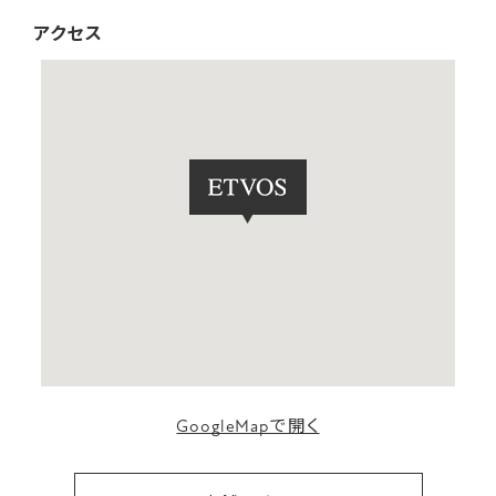
アクセス
GoogleMapで開く