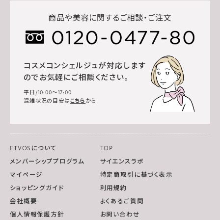
商品や美容に関するご相談・ご注文
コスメコンシェルジュが対応します
のでお気軽にご相談ください。
平日/10:00～17:00
混雑状況の目安は
こちら
から
ETVOSについて
TOP
メンバーシッププログラム
サイエンスラボ
マイページ
特定商取引に基づく表示
ショッピングガイド
利用規約
会社概要
よくあるご質問
個人情報保護方針
お問い合わせ