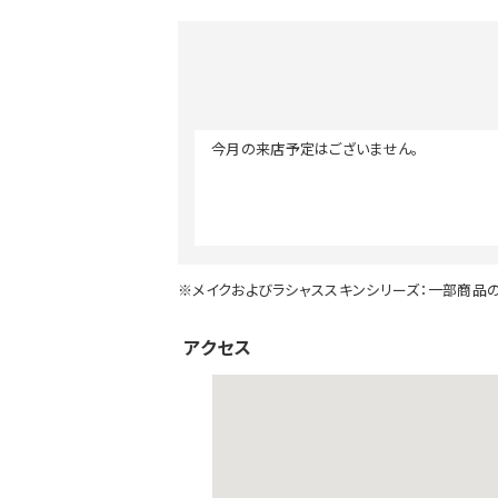
今月の来店予定はございません。
※メイクおよびラシャススキンシリーズ：一部商品
アクセス