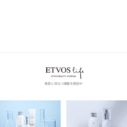
美容に役立つ情報を発信中