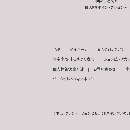
1回のご注文で
最大9%ポイントプレゼント
TOP
マイページ
ETVOSについて
特定商取引に基づく表示
ショッピングガ
個人情報保護方針
お問い合わせ
商
ソーシャルメディアポリシー
ミネラルファンデーションとセラミドスキンケアのET