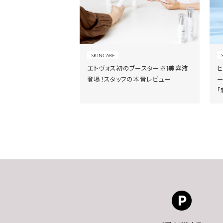
SKINCARE
エトヴォス初のブースター※1美容液
登場！スタッフの本音レビュー
「