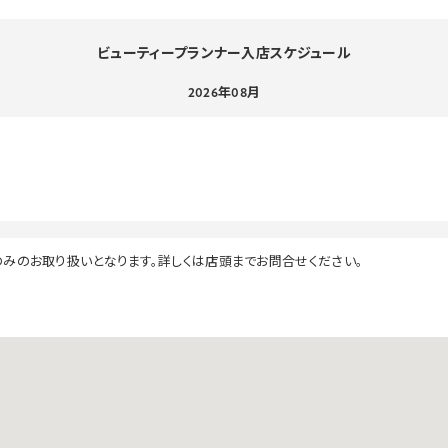
ビューティープランナー入店スケジュール
2026年08月
のみのお取り扱いとなります。詳しくは店頭までお問合せください。