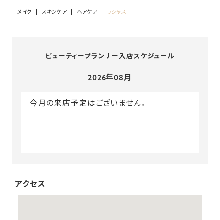
メイク
スキンケア
ヘアケア
ラシャス
ビューティープランナー入店スケジュール
2026年08月
今月の来店予定はございません。
アクセス