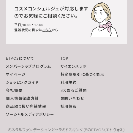
コスメコンシェルジュが対応します
のでお気軽にご相談ください。
平日/10:00～17:00
混雑状況の目安は
こちら
から
ETVOSについて
TOP
メンバーシッププログラム
サイエンスラボ
マイページ
特定商取引に基づく表示
ショッピングガイド
利用規約
会社概要
よくあるご質問
個人情報保護方針
お問い合わせ
商品取り扱い店舗情報
採用情報
ソーシャルメディアポリシー
ミネラルファンデーションとセラミドスキンケアのETVOS（エトヴォス）