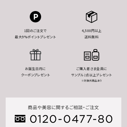
1回のご注文で
4,500円以上
最大9%ポイントプレゼント
送料無料
お誕生日月に
ご購入者さま全員に
クーポンプレゼント
サンプル2点以上プレゼント
※対象外商品あり
商品や美容に関するご相談・ご注文