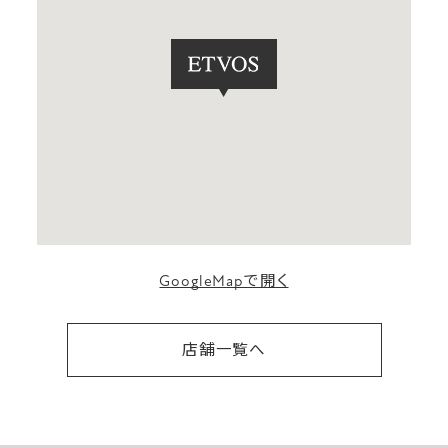
GoogleMapで開く
店舗一覧へ