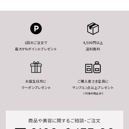
1回のご注文で
4,500円以上
最大9%ポイントプレゼント
送料無料
お誕生日月に
ご購入者さま全員に
クーポンプレゼント
サンプル2点以上プレゼント
※対象外商品あり
商品や美容に関するご相談・ご注文