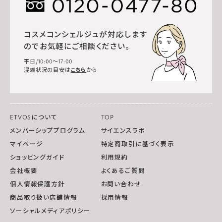
コスメコンシェルジュが対応します
のでお気軽にご相談ください。
平日/10:00～17:00
混雑状況の目安は
こちら
から
ETVOSについて
TOP
メンバーシッププログラム
サイエンスラボ
マイページ
特定商取引に基づく表示
ショッピングガイド
利用規約
会社概要
よくあるご質問
個人情報保護方針
お問い合わせ
商品取り扱い店舗情報
採用情報
ソーシャルメディアポリシー