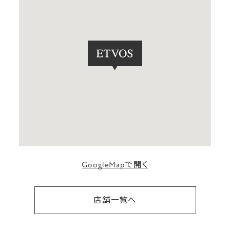
GoogleMapで開く
店舗一覧へ