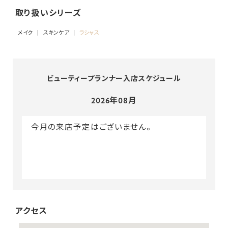
取り扱いシリーズ
メイク
スキンケア
ラシャス
ビューティープランナー入店スケジュール
2026年08月
今月の来店予定はございません。
アクセス