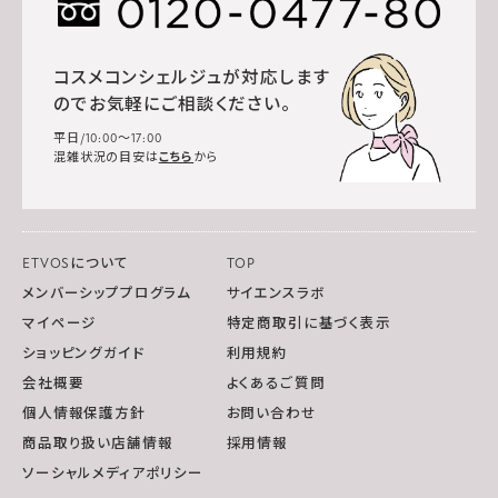
コスメコンシェルジュが対応します
のでお気軽にご相談ください。
平日/10:00～17:00
混雑状況の目安は
こちら
から
ETVOSについて
TOP
メンバーシッププログラム
サイエンスラボ
マイページ
特定商取引に基づく表示
ショッピングガイド
利用規約
会社概要
よくあるご質問
個人情報保護方針
お問い合わせ
商品取り扱い店舗情報
採用情報
ソーシャルメディアポリシー