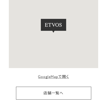
GoogleMapで開く
店舗一覧へ