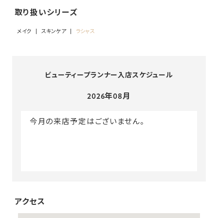
取り扱いシリーズ
メイク
スキンケア
ラシャス
ビューティープランナー入店スケジュール
2026年08月
今月の来店予定はございません。
アクセス