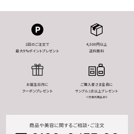
1回のご注文で
4,500円以上
最大9%ポイントプレゼント
送料無料
お誕生日月に
ご購入者さま全員に
クーポンプレゼント
サンプル2点以上プレゼント
※対象外商品あり
商品や美容に関するご相談・ご注文