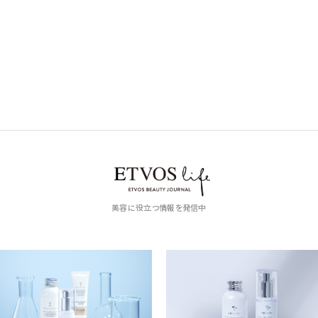
美容に役立つ情報を発信中