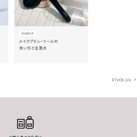
MAKEUP
メイクブラシ・ツールの
洗い方と注意点
ETVOS Life