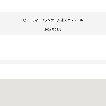
ビューティープランナー入店スケジュール
2026年08月