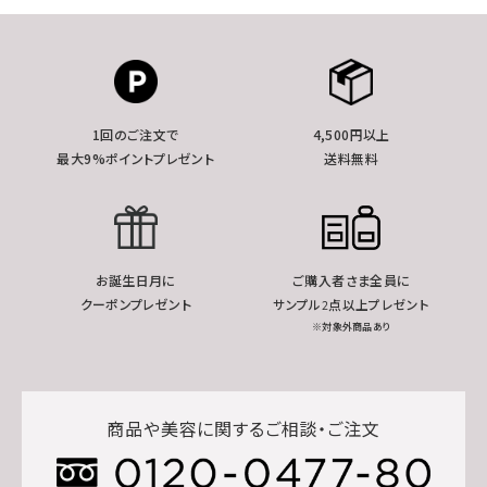
1回のご注文で
4,500円以上
最大9%ポイントプレゼント
送料無料
お誕生日月に
ご購入者さま全員に
クーポンプレゼント
サンプル2点以上プレゼント
※対象外商品あり
商品や美容に関するご相談・ご注文