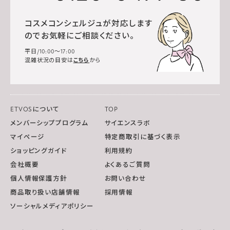
コスメコンシェルジュが対応します
のでお気軽にご相談ください。
平日/10:00～17:00
混雑状況の目安は
こちら
から
ETVOSについて
TOP
メンバーシッププログラム
サイエンスラボ
マイページ
特定商取引に基づく表示
ショッピングガイド
利用規約
会社概要
よくあるご質問
個人情報保護方針
お問い合わせ
商品取り扱い店舗情報
採用情報
ソーシャルメディアポリシー