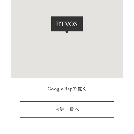
GoogleMapで開く
店舗一覧へ