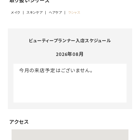
取り扱いシリーズ
メイク
スキンケア
ヘアケア
ラシャス
ビューティープランナー入店スケジュール
2026年08月
今月の来店予定はございません。
アクセス