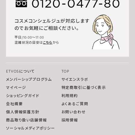
コスメコンシェルジュが対応します
のでお気軽にご相談ください。
平日/10:00～17:00
混雑状況の目安は
こちら
から
ETVOSについて
TOP
メンバーシッププログラム
サイエンスラボ
マイページ
特定商取引に基づく表示
ショッピングガイド
利用規約
会社概要
よくあるご質問
個人情報保護方針
お問い合わせ
商品取り扱い店舗情報
採用情報
ソーシャルメディアポリシー