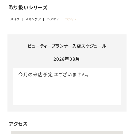
取り扱いシリーズ
メイク
スキンケア
ヘアケア
ラシャス
ビューティープランナー入店スケジュール
2026年08月
今月の来店予定はございません。
アクセス