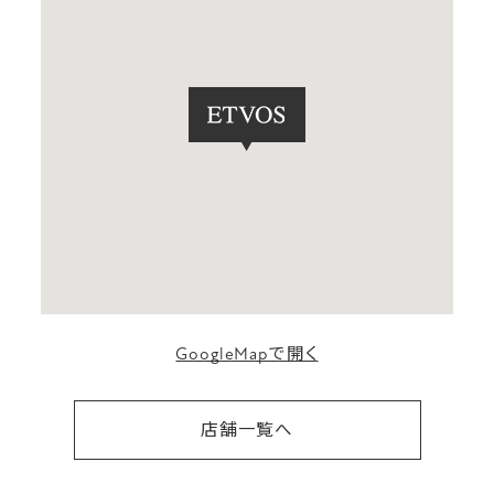
GoogleMapで開く
店舗一覧へ