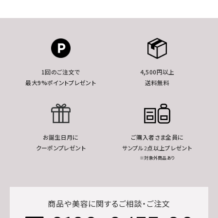
1回のご注文で
4,500円以上
最大9%ポイントプレゼント
送料無料
お誕生日月に
ご購入者さま全員に
クーポンプレゼント
サンプル2点以上プレゼント
※対象外商品あり
商品や美容に関するご相談・ご注文