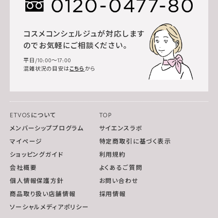
コスメコンシェルジュが対応します
のでお気軽にご相談ください。
平日/10:00～17:00
混雑状況の目安は
こちら
から
ETVOSについて
TOP
メンバーシッププログラム
サイエンスラボ
マイページ
特定商取引に基づく表示
ショッピングガイド
利用規約
会社概要
よくあるご質問
個人情報保護方針
お問い合わせ
商品取り扱い店舗情報
採用情報
ソーシャルメディアポリシー