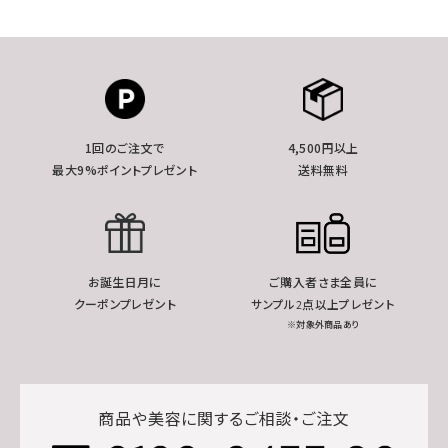
1回のご注文で
4,500円以上
最大9%ポイントプレゼント
送料無料
お誕生日月に
ご購入者さま全員に
クーポンプレゼント
サンプル2点以上プレゼント
※対象外商品あり
商品や美容に関するご相談・ご注文