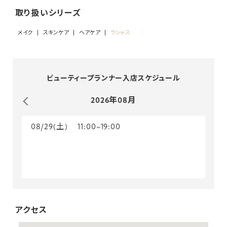
取り扱いシリーズ
メイク
スキンケア
ヘアケア
ラシャス
ビューティープランナー入店スケジュール
2026年08月
08/29(土)
11:00~19:00
アクセス