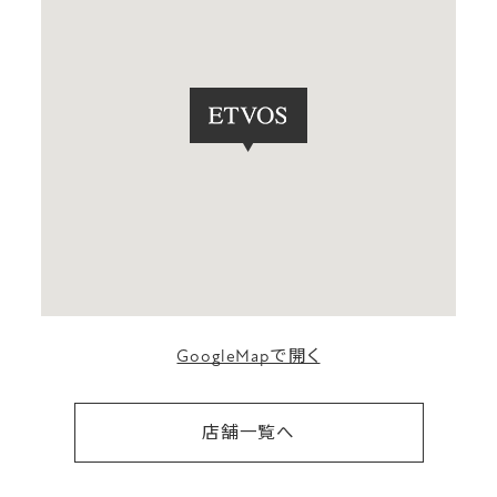
GoogleMapで開く
店舗一覧へ