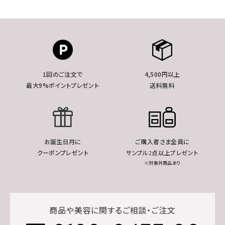
1回のご注文で
4,500円以上
最大9%ポイントプレゼント
送料無料
お誕生日月に
ご購入者さま全員に
クーポンプレゼント
サンプル2点以上プレゼント
※対象外商品あり
商品や美容に関するご相談・ご注文