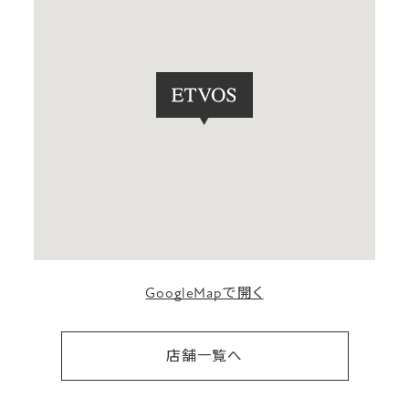
GoogleMapで開く
店舗一覧へ