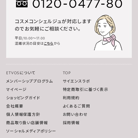
コスメコンシェルジュが対応します
のでお気軽にご相談ください。
平日/10:00～17:00
混雑状況の目安は
こちら
から
ETVOSについて
TOP
メンバーシッププログラム
サイエンスラボ
マイページ
特定商取引に基づく表示
ショッピングガイド
利用規約
会社概要
よくあるご質問
個人情報保護方針
お問い合わせ
商品取り扱い店舗情報
採用情報
ソーシャルメディアポリシー