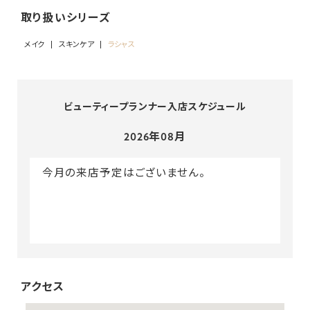
取り扱いシリーズ
メイク
スキンケア
ラシャス
ビューティープランナー入店スケジュール
2026年08月
今月の来店予定はございません。
アクセス