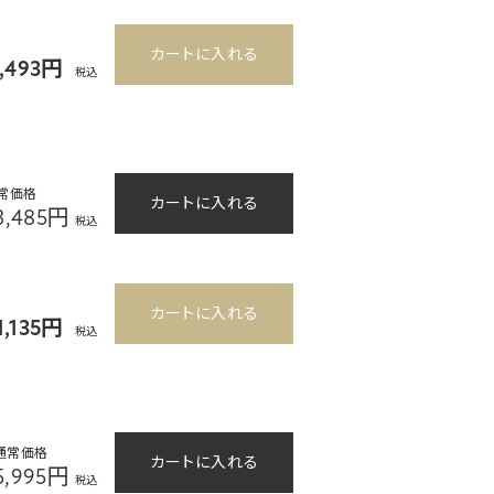
カートに入れる
3,493円
税込
常価格
カートに入れる
3,485円
税込
カートに入れる
1,135円
税込
通常価格
カートに入れる
5,995円
税込