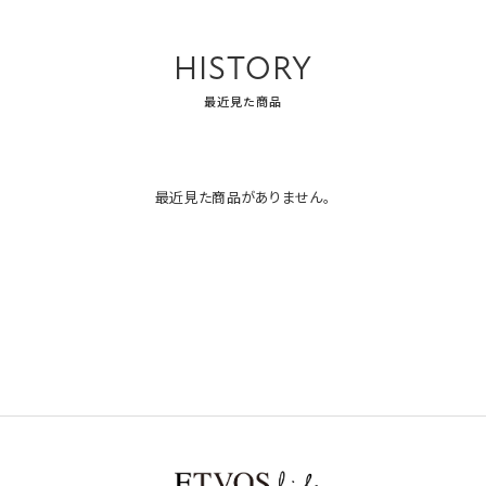
HISTORY
最近見た商品
最近見た商品がありません。