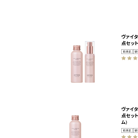
ヴァイ
点セット
ヴァイ
点セット
ム)