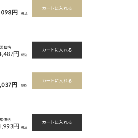
カートに入れる
,098円
税込
常価格
カートに入れる
4,487円
税込
カートに入れる
3,037円
税込
常価格
カートに入れる
4,993円
税込