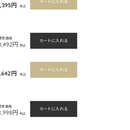
カートに入れる
5,395円
税込
通常価格
カートに入れる
8,492円
税込
カートに入れる
7,642円
税込
通常価格
カートに入れる
8,998円
税込