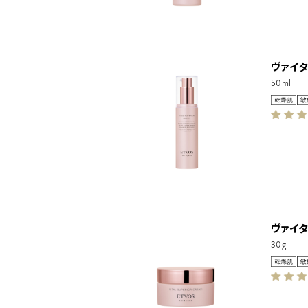
ヴァイ
50ml
ヴァイ
30g