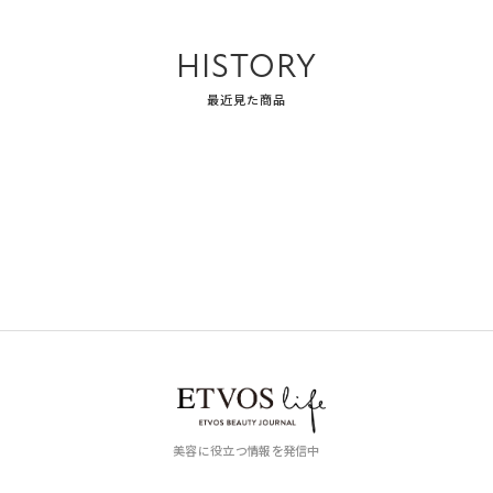
HISTORY
最近見た商品
美容に役立つ情報を発信中