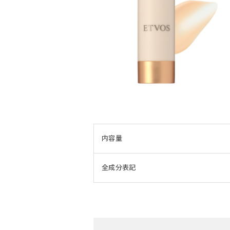
内容量
全成分表記