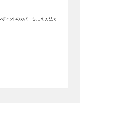
ンポイントのカバーも、この方法で