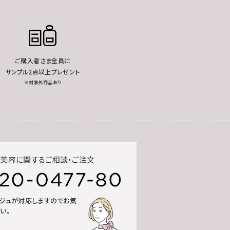
ご購入者さま全員に
サンプル2点以上プレゼント
※対象外商品あり
美容に関するご相談・ご注文
ルジュが対応しますのでお気
い。