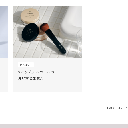
MAKEUP
メイクブラシ・ツールの
洗い方と注意点
ETVOS Life