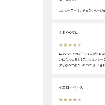
コンシーラーはナチュラルベージュ
シミやクマに
年々、シミや目の下のくまが気にな
ンに合わせるミネラルのコンシーラ
少し赤みが強かったので、肌に合わ
イエローベース