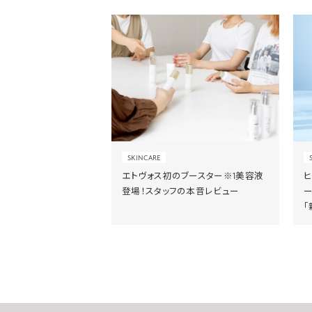
SKINCARE
エトヴォス初のブースター※1美容液
登場！スタッフの本音レビュー
「