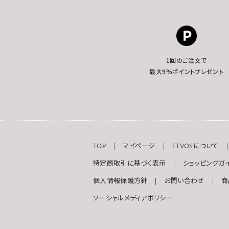
1回のご注文で
最大9%ポイントプレゼント
TOP
マイページ
ETVOSについて
特定商取引に基づく表示
ショッピングガ
個人情報保護方針
お問い合わせ
商
ソーシャルメディアポリシー