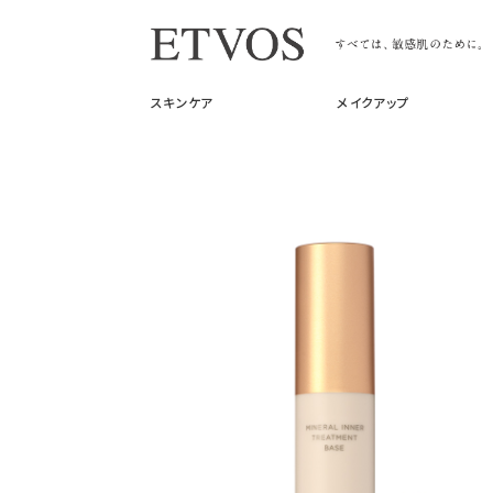
スキンケア
メイクアップ