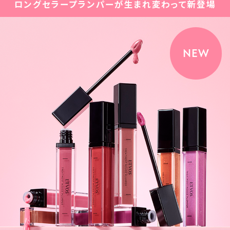
ロングセラープランパーが生まれ変わって新登場
NEW