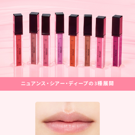
ニュアンス・シアー・ディープの3種展開