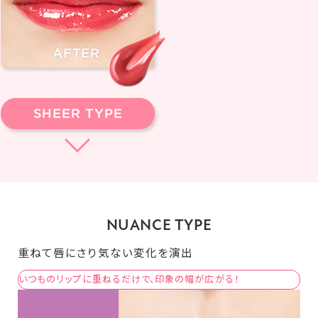
NUANCE TYPE
重ねて唇にさり気ない変化を演出
いつものリップに重ねるだけで、印象の幅が広がる！