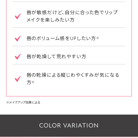
唇が敏感だけど、自分に合った色でリップ
メイクを楽しみたい方
唇のボリューム感をUPしたい方
※
唇が乾燥して荒れやすい方
唇の乾燥による縦じわやくすみが気になる
方
※
※メイクアップ効果による
COLOR VARIATION