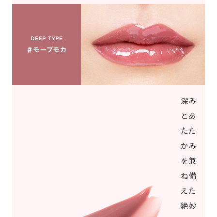
深み
とあ
たた
かみ
を兼
ね備
えた
絶妙