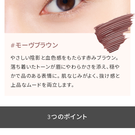
#モーヴブラウン
やさしい陰影と血色感をもたらす赤みブラウン。
落ち着いたトーンが眉にやわらかさを添え、穏や
かで品のある表情に。 肌なじみがよく、抜け感と
上品なムードを両立します。
3つのポイント