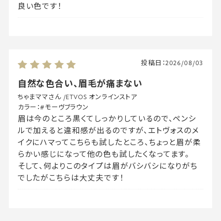
良い色です！
投稿日：
2026/08/03
自然な色合い、眉毛が痛まない
ちゃまママさん
/
ETVOS オンラインストア
カラー：
#モーヴブラウン
眉は今のところ黒くてしっかりしているので、ペンシ
ルで加えると違和感が出るのですが、エトヴォスのメ
イクにハマってこちらも試したところ、ちょっと眉が柔
らかい感じになって他の色も試したくなってます。
そして、何よりこのタイプは眉がバシバシになりがち
でしたがこちらは大丈夫です！