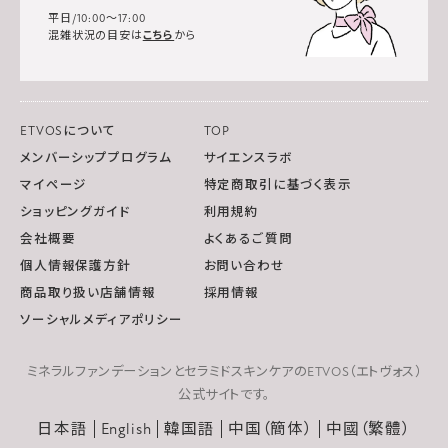
平日/10:00～17:00
混雑状況の目安は
こちら
から
ETVOSについて
TOP
メンバーシッププログラム
サイエンスラボ
マイページ
特定商取引に基づく表示
ショッピングガイド
利用規約
会社概要
よくあるご質問
個人情報保護方針
お問い合わせ
商品取り扱い店舗情報
採用情報
ソーシャルメディアポリシー
ミネラルファンデーションとセラミドスキンケアのETVOS（エトヴォス）
公式サイトです。
日本語
English
韓国語
中国（簡体）
中國（繁體）