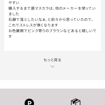
やすい
購入するまで眉マスカラは、他のメーカーを使ってい
ました
石鹸で落としたいなぁ、と前々から思っていたので、
これでストレスが無くなります
お色展開でピンク寄りのブラウンなどあると嬉しいで
す
もっと見る