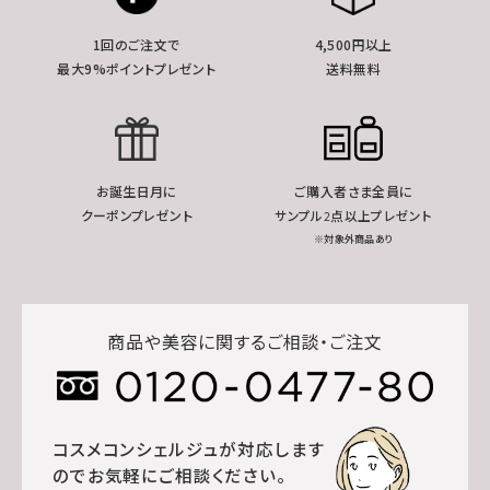
1回のご注文で
4,500円以上
最大9%ポイントプレゼント
送料無料
お誕生日月に
ご購入者さま全員に
クーポンプレゼント
サンプル2点以上プレゼント
※対象外商品あり
商品や美容に関するご相談・ご注文
コスメコンシェルジュが対応します
のでお気軽にご相談ください。