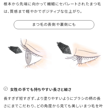
根本から先端に向かって繊細にセパレートされたまつ毛
は、質感まで軽やかでポジティブな仕上がり。
まつ毛の表側や裏側にも
女性の手でも持ちやすい長さと細さ
長すぎず短すぎず、より塗りやすいようにブラシの柄の長
さにまでこだわり、どの角度から見ても美しいまつ毛を叶