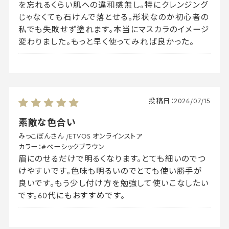
を忘れるくらい肌への違和感無し。特にクレンジング
じゃなくても石けんで落とせる。形状なのか初心者の
私でも失敗せず塗れます。本当にマスカラのイメージ
変わりました。もっと早く使ってみれば良かった。
投稿日：
2026/07/15
素敵な色合い
みっこぽんさん
/
ETVOS オンラインストア
カラー：
#ベーシックブラウン
眉にのせるだけで明るくなります。とても細いのでつ
けやすいです。色味も明るいのでとても使い勝手が
良いです。もう少し付け方を勉強して使いこなしたい
です。60代にもおすすめです。