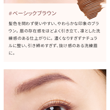
#ベーシックブラウン
髪色を問わず使いやすい、やわらかな印象のブラ
ウン。 眉の存在感をほどよく引き立て、凛とした洗
練感のある仕上がりに。 濃くなりすぎずナチュラ
ルに整い、引き締めすぎず、抜け感のある洗練眉
に。