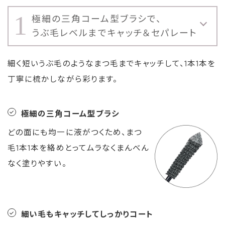
1
極細の三角コーム型ブラシで、
うぶ毛レベルまでキャッチ＆セパレート
細く短いうぶ毛のようなまつ毛までキャッチして、1本1本を
丁寧に梳かしながら彩ります。
極細の三角コーム型ブラシ
どの面にも均一に液がつくため、まつ
毛1本1本を絡めとってムラなくまんべん
なく塗りやすい。
細い毛もキャッチしてしっかりコート