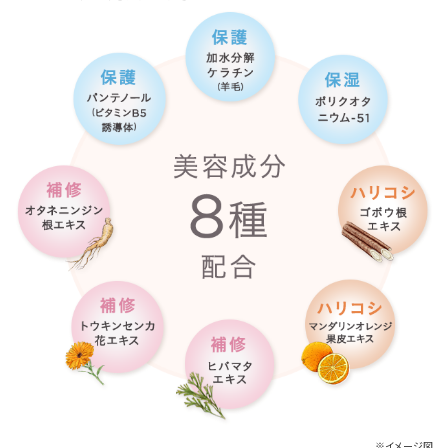
※イメージ図