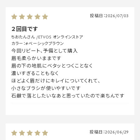
投稿日：
2026/07/03
２回目です
ちおたんさん
/
ETVOS オンラインストア
カラー：
#ベーシックブラウン
今回リピート、予備として購入
眉毛柔らかいままです
眉の下の地肌にベタッとつくことなく
濃いすぎることもなく
ほどよく眉だけにキレイについてくれて、
小さなブラシが使いやすいです
石鹸で落としたいなあと思っていたので楽ちんです
投稿日：
2026/06/29