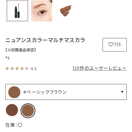
ニュアンスカラーマルチマスカラ
113
【30日間返品保証】
4g
139件のユーザーレビュー
4.5
#ベーシックブラウン
在庫：
〇