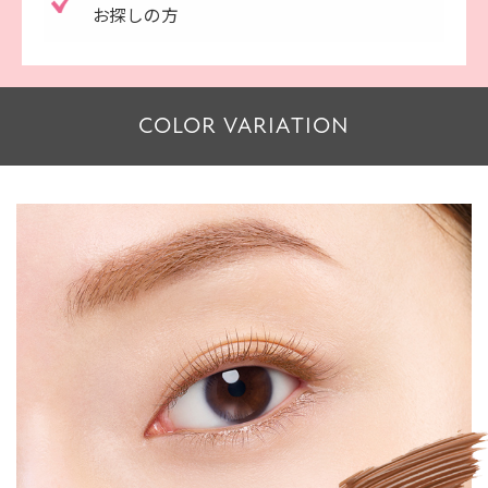
お探しの方
COLOR VARIATION