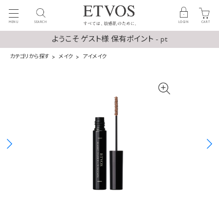
MENU
SEARCH
LOGIN
CART
ようこそ ゲスト様 保有ポイント - pt
カテゴリから探す
メイク
アイメイク