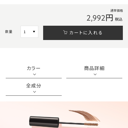
通常価格
2,992円
税込
数量
カートに入れる
カラー
商品詳細
全成分