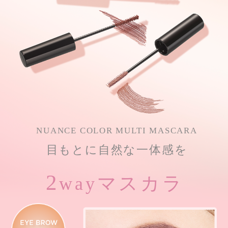
NUANCE COLOR MULTI MASCARA
目もとに自然な一体感を
2
マスカラ
way