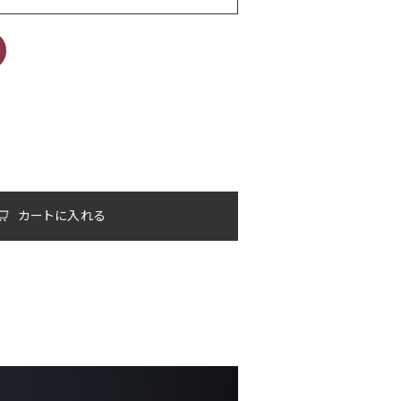
カートに入れる