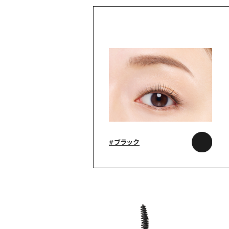
#ブラック