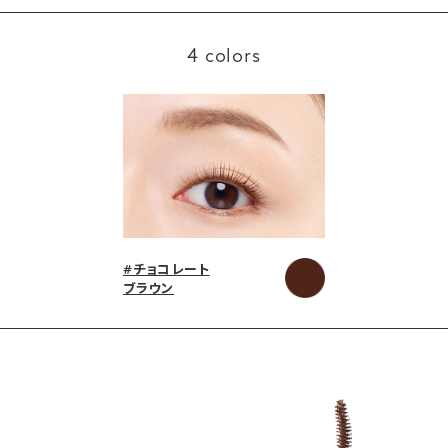
4 colors
#チョコレート
ブラウン