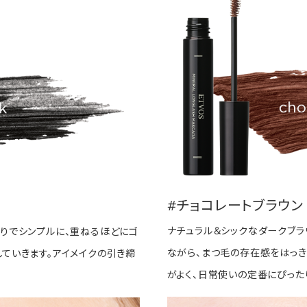
#チョコレートブラウン
ナチュラル＆シックなダークブラ
塗りでシンプルに、重ねるほどにゴ
ながら、まつ毛の存在感をはっき
ていきます。アイメイクの引き締
がよく、日常使いの定番にぴった