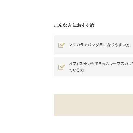
こんな方におすすめ
マスカラでパンダ目になりやすい方
オフィス使いもできるカラーマスカラ
ている方