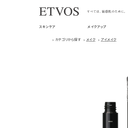
スキンケア
メイクアップ
>
カテゴリから探す
>
メイク
>
アイメイク