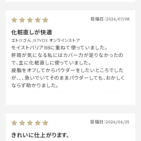
投稿日：
2026/07/08
化粧直しが快適
エト☆さん
/
ETVOS オンラインストア
モイストバリアBBに重ねて使っていました。
肝斑が気になる私にはカバー力が足りなかったの
で、主に化粧直しに使っていました。
皮脂をオフしてからパウダーをしたいところでした
が、、、急いでいてそのままパウダーしても、おかしく
ならず助かりました。
投稿日：
2026/06/25
きれいに仕上がります。