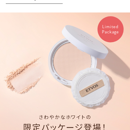
Limited
Package
さわやかなホワイトの
限定パッケージ登場！