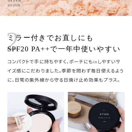
※4 マイカ
※5 シリカ
2
ミラー付きでお直しにも
SPF20 PA++で一年中使いやすい
コンパクトで手に持ちやすく、ポーチにもinしやすいサ
イズ感にこだわりました。季節を問わず毎日使えるよう
に、日常の紫外線から守る日焼け止め効果もプラス。