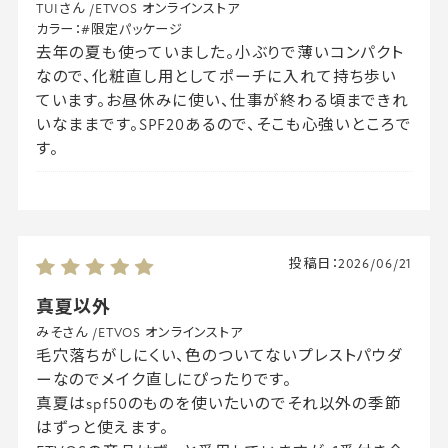
TUIさん
/
ETVOS オンラインストア
カラー：
#限定パッケージ
去年の夏も使っていました。小ぶりで薄いコンパクト
なので、化粧直し用としてポーチに入れて持ち歩い
ています。お昼休みに使い、仕事が終わる頃まできれ
いなままです。SPF20あるので、そこも心強いところで
す。
投稿日：
2026/06/21
真夏以外
みそさん
/
ETVOS オンラインストア
毛穴落ちがしにくい、色のついてないプレストパウダ
ーなのでメイク直しにぴったりです。
真夏はspf50のものを使いたいのでそれ以外の季節
はずっと使えます。