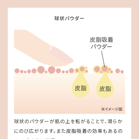
球状パウダー
球状のパウダーが肌の上を転がることで、滑らか
にのび広がります。また皮脂吸着の効果もあるの