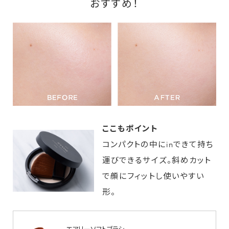
おすすめ！
ここもポイント
コンパクトの中にinできて持ち
運びできるサイズ。斜めカット
で顔にフィットし使いやすい
形。