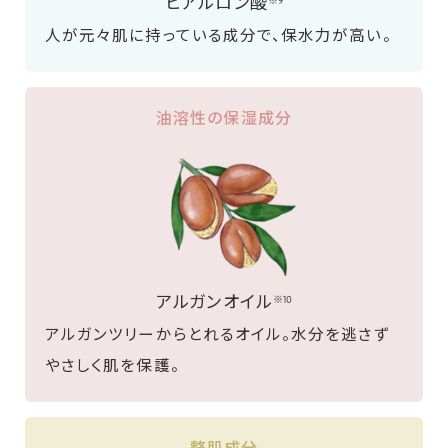
ヒアルロン酸
※9
人が元々肌に持っている成分で、保水力が高い。
油溶性の保湿成分
アルガンオイル
※10
アルガンツリーからとれるオイル。水分を逃さず
やさしく肌を保護。