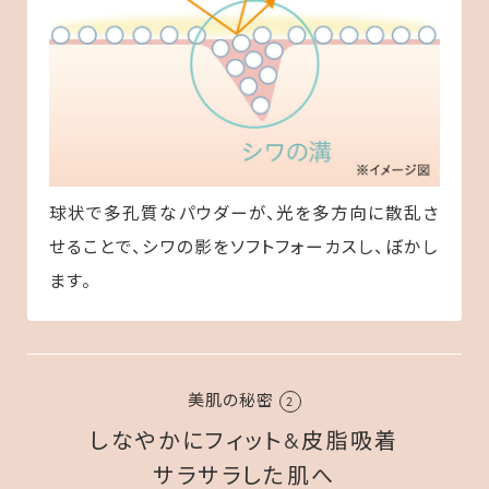
球状で多孔質なパウダーが、光を多方向に散乱さ
せることで、シワの影をソフトフォーカスし、ぼかし
ます。
美肌の秘密
2
しなやかにフィット&皮脂吸着
サラサラした肌へ