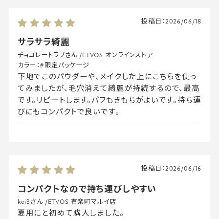
投稿日：
2026/06/18
サラサラ綺麗
チョコレートラブさん
/
ETVOS オンラインストア
カラー：
#限定パッケージ
下地でこのパウダーや、メイクした上にこちらを使っ
てみましたが、毛穴消えて綺麗が持続するので、最高
です。リピートします。パフもきもちがよいです。持ち運
びにもコンパクトで良いです。
投稿日：
2026/06/16
コンパクトなので持ち運びしやすい
kei3さん
/
ETVOS 有楽町マルイ店
夏用にと初めて購入しました。