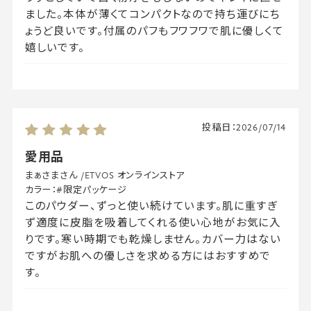
ました。本体が薄くてコンパクトなので持ち運びにち
ょうど良いです。付属のパフもフワフワで肌に優しくて
嬉しいです。
投稿日：
2026/07/14
愛用品
まぁさまさん
/
ETVOS オンラインストア
カラー：
#限定パッケージ
このパウダー、ずっと使い続けています。肌に重すぎ
ず適度に皮脂を吸着してくれる使い心地がお気に入
りです。寒い時期でも乾燥しません。カバー力はない
ですがお肌への優しさを求める方にはおすすめで
す。