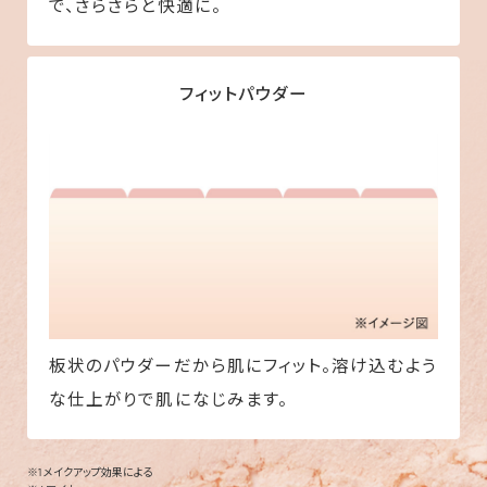
で、さらさらと快適に。
フィットパウダー
板状のパウダーだから肌にフィット。溶け込むよう
な仕上がりで肌になじみます。
※1 メイクアップ効果による