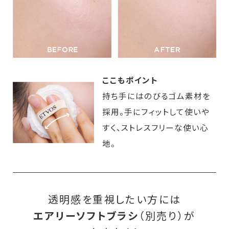
ここもポイント
持ち手にはのびるゴム素材を
採用。手にフィットして使いや
すく、ストレスフリーな使い心
地。
透明感を重視したい方には
エアリーソフトブラシ
（別売り）が