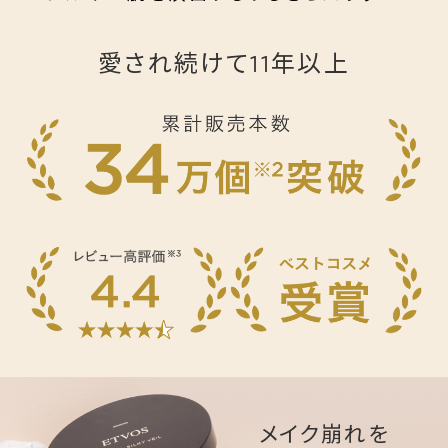
愛され続けて11年以上
メイク崩れを