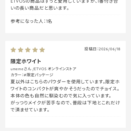
ETVOSの商品はずっと愛用していますが、1番付き合
いの長い商品だと思います。
参考になった人：1名
投稿日：
2026/06/18
限定ホワイト
umemeさん
/
ETVOS オンラインストア
カラー：
#限定パッケージ
夏以外はこちらのパウダーを使用しています。限定ホ
ワイトのコンパクトが爽やかそうだったのでチョイス。
本体の色も自然に馴染むので気に入っています。
がっつりメイクが苦手なので、普段は下地とこれだけ
で済ませています。