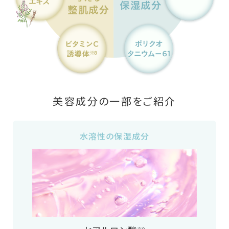
美容成分の一部をご紹介
水溶性の保湿成分