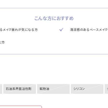
こんな方におすすめ
よるメイク崩れが気になる方
清涼感のあるベースメイク
む方
石油系界面活性剤
鉱物油
シリコン