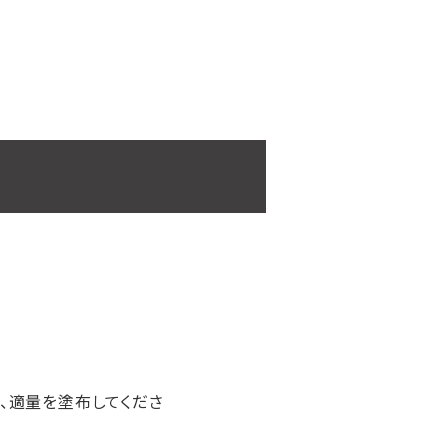
、適量を塗布してくださ