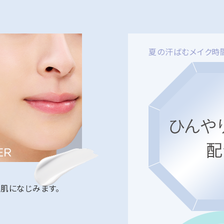
夏の汗ばむメイク時
肌になじみます。