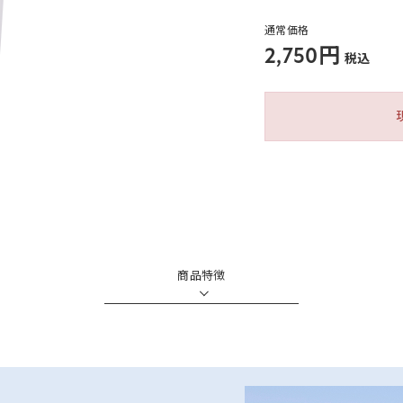
通常価格
2,750円
税込
商品特徴