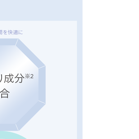
間を快適に