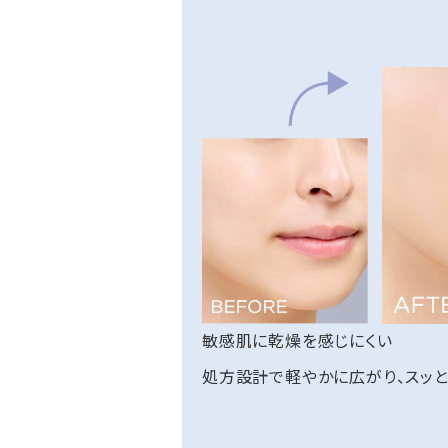
敏感肌に乾燥を感じにくい
処方設計で軽やかに広がり、スッと