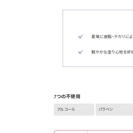
夏場に皮脂・テカリに
軽やかな塗り心地を好
7つの不使用
アルコール
パラベン