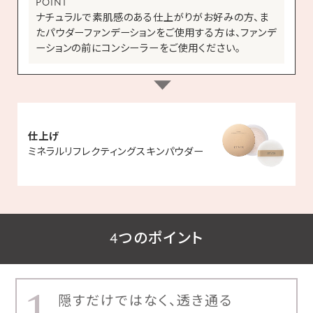
POINT
ナチュラルで素肌感のある仕上がりがお好みの方、ま
たパウダーファンデーションをご使用する方は、ファンデ
ーションの前にコンシーラーをご使用ください。
仕上げ
ミネラルリフレクティングスキンパウダー
4つのポイント
1
隠すだけではなく、透き通る