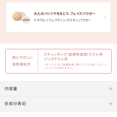
大人のハリツヤをまとう、フェイスパウダー
ミネラルリフレクティングスキンパウダー
スティンギング（皮膚刺激感）テスト済
肌にやさしい
パッチテスト済
低刺激処方
※すべての方に皮膚刺激、肌トラブルが起こらないと
いうことではありません。
内容量
全成分表記