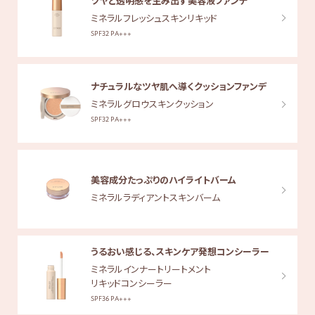
ツヤと透明感を生み出す美容液ファンデ
ミネラルフレッシュスキンリキッド
SPF32 PA+++
ナチュラルなツヤ肌へ導くクッションファンデ
ミネラルグロウスキンクッション
SPF32 PA+++
美容成分たっぷりのハイライトバーム
ミネラルラディアントスキンバーム
うるおい感じる、スキンケア発想コンシーラー
ミネラルインナートリートメント
リキッドコンシーラー
SPF36 PA+++