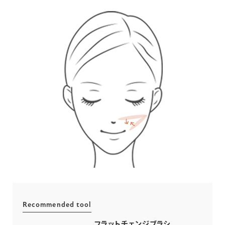
Recommended tool
フラットチェンジブラシ