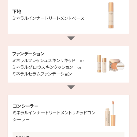
下地
ミネラルインナートリートメントベース
ファンデーション
ミネラルフレッシュスキンリキッド
or
ミネラルグロウスキンクッション
or
ミネラルセラムファンデーション
コンシーラー
ミネラルインナートリートメントリキッドコン
シーラー