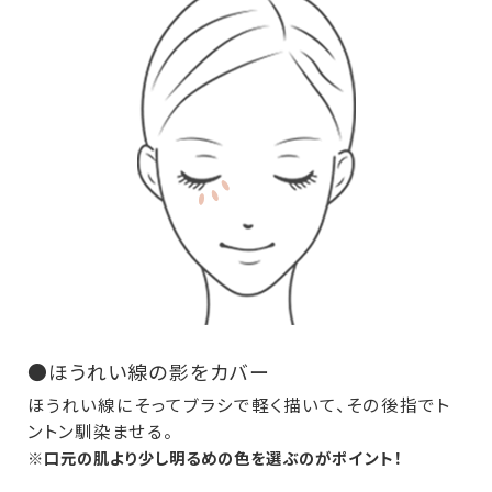
●ほうれい線の影をカバー
ほうれい線にそってブラシで軽く描いて、その後指でト
ントン馴染ませる。
※口元の肌より少し明るめの色を選ぶのがポイント！