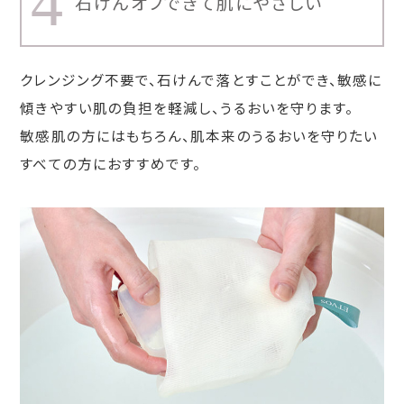
4
石けんオフできて肌にやさしい
クレンジング不要で、石けんで落とすことができ、敏感に
傾きやすい肌の負担を軽減し、うるおいを守ります。
敏感肌の方にはもちろん、肌本来のうるおいを守りたい
すべての方におすすめです。