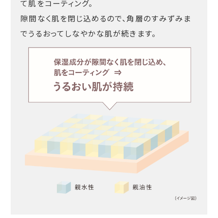
て肌をコーティング。
隙間なく肌を閉じ込めるので、角層のすみずみま
でうるおってしなやかな肌が続きます。