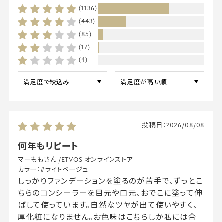
(1136)
(443)
(85)
(17)
(4)
投稿日：
2026/08/08
何年もリピート
マーももさん
/
ETVOS オンラインストア
カラー：
#ライトベージュ
しっかりファンデーションを塗るのが苦手で、ずっとこ
ちらのコンシーラーを目元や口元、おでこに塗って伸
ばして使っています。自然なツヤが出て使いやすく、
厚化粧になりません。お色味はこちらしか私には合