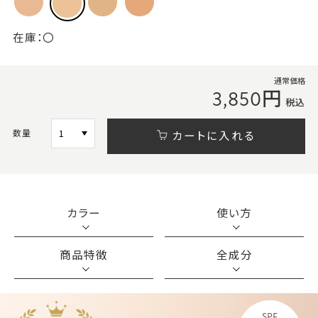
在庫：
〇
通常価格
3,850円
税込
数量
カートに入れる
カラー
使い方
商品特徴
全成分
SPF