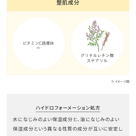
整肌成分
※ イメージ図
ハイドロフォーメーション処方
水になじみのよい保湿成分と、油になじみのよい
保湿成分という異なる性質の成分が互いに安定し