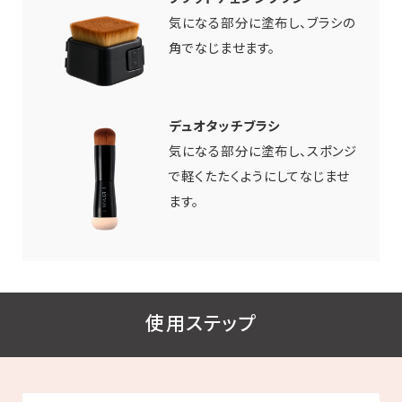
気になる部分に塗布し、ブラシの
角でなじませます。
デュオタッチブラシ
気になる部分に塗布し、スポンジ
で軽くたたくようにしてなじませ
ます。
使用ステップ