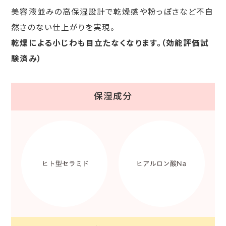
美容液並みの高保湿設計で乾燥感や粉っぽさなど不自
然さのない仕上がりを実現。
乾燥による小じわも目立たなくなります。（効能評価試
験済み）
保湿成分