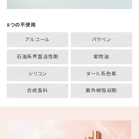
8つの不使用
アルコール
パラベン
石油系界面活性剤
鉱物油
シリコン
タール系色素
合成香料
紫外線吸収剤