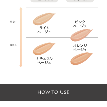
HOW TO USE