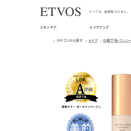
スキンケア
メイクアップ
>
カテゴリから探す
>
メイク
>
化粧下地・コンシ