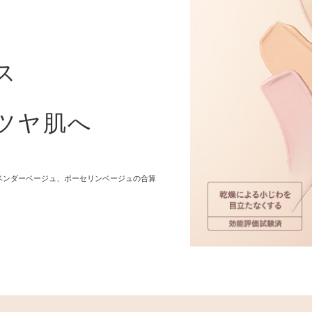
ス
ツヤ肌へ
ラベンダーベージュ、ポーセリンベージュの合算