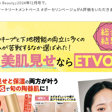
e Beauty」2024年12月号で、
ナートリートメントベース #ポーセリンベージュがA評価をいただき