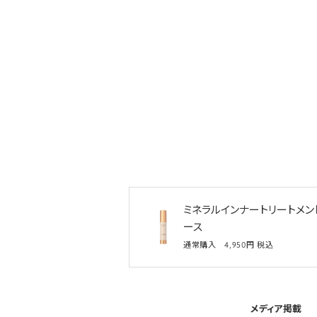
ミネラルインナートリートメン
ース
通常購入 4,950円 税込
メディア掲載