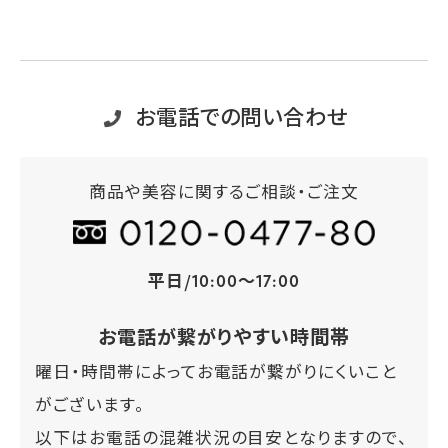
お電話での問い合わせ
商品や美容に関するご相談・ご注文
平日/10:00～17:00
お電話が繋がりやすい時間帯
曜日・時間帯によってお電話が繋がりにくいこと
がございます。
以下はお電話の混雑状況の目安となりますので、