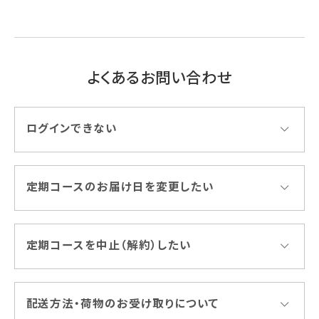
よくあるお問い合わせ
ログインできない
定期コースのお届け日を変更したい
定期コースを中止（解約）したい
配送方法・荷物のお受け取りについて