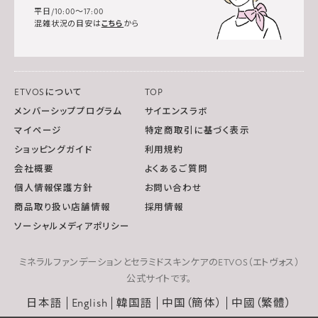
平日/10:00～17:00
混雑状況の目安は
こちら
から
ETVOSについて
TOP
メンバーシッププログラム
サイエンスラボ
マイページ
特定商取引に基づく表示
ショッピングガイド
利用規約
会社概要
よくあるご質問
個人情報保護方針
お問い合わせ
商品取り扱い店舗情報
採用情報
ソーシャルメディアポリシー
ミネラルファンデーションとセラミドスキンケアのETVOS（エトヴォス）
公式サイトです。
日本語
English
韓国語
中国（簡体）
中國（繁體）