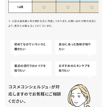
16時
◯
◯
◯
※ 上記は過去数ヶ月の統計を元に作成しております。お問い合わせ時の状況に
より、表示とは異なることがございます。
初めてなのでいろいろと
自分にあった色味が知り
聞きたい
たい
最近の流行りのメイクを
おすすめのスキンケアを
知りたい
知りたい
コスメコンシェルジュ
が対
※
応しますのでお気軽にご相談
ください。