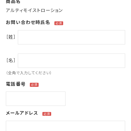
商品名
アルティモイストローション
お問い合わせ時氏名
［姓］
［名］
（全角で入力してください）
電話番号
メールアドレス