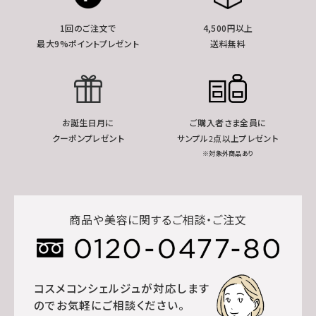
1回のご注文で
4,500円以上
最大9%ポイントプレゼント
送料無料
お誕生日月に
ご購入者さま全員に
クーポンプレゼント
サンプル2点以上プレゼント
※対象外商品あり
商品や美容に関するご相談・ご注文
コスメコンシェルジュが対応します
のでお気軽にご相談ください。