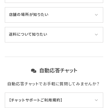
店舗の場所が知りたい
送料について知りたい
自動応答チャット
自動応答チャットでお手軽に質問してみませんか？
【チャットサポートご利用規約】