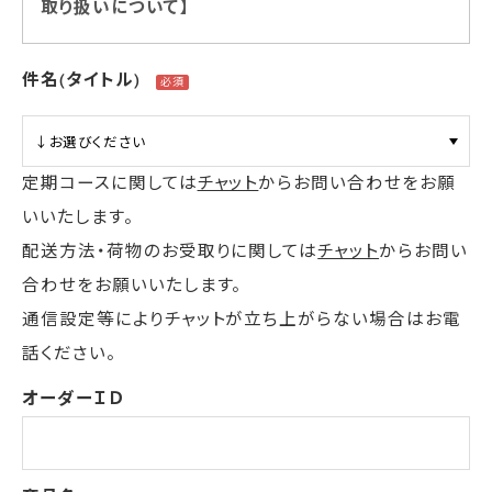
取り扱いについて】
件名(タイトル)
定期コースに関しては
チャット
からお問い合わせをお願
いいたします。
配送方法・荷物のお受取りに関しては
チャット
からお問い
合わせをお願いいたします。
通信設定等によりチャットが立ち上がらない場合はお電
話ください。
オーダーＩＤ