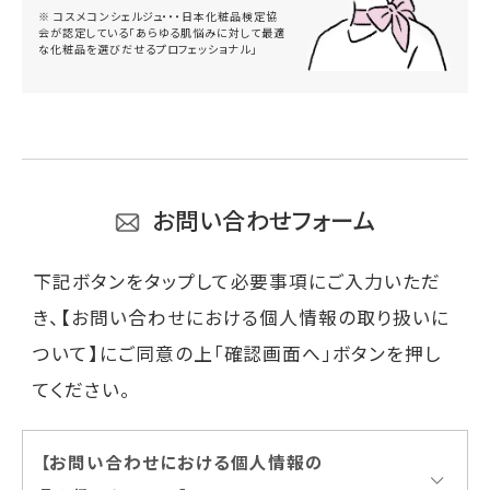
※ コスメコンシェルジュ・・・日本化粧品検定協
会が認定している「あらゆる肌悩みに対して最適
な化粧品を選びだせるプロフェッショナル」
お問い合わせフォーム
下記ボタンをタップして必要事項にご入力いただ
き、【お問い合わせにおける個人情報の取り扱いに
ついて】にご同意の上「確認画面へ」ボタンを押し
てください。
【お問い合わせにおける個人情報の