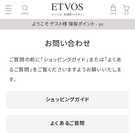
MENU
SEARCH
LOGIN
CART
ようこそ ゲスト様 保有ポイント - pt
お問い合わせ
ご質問の前に「ショッピングガイド」または「よくあ
るご質問」をご覧くださいますようお願いいたしま
す。
ショッピングガイド
よくあるご質問