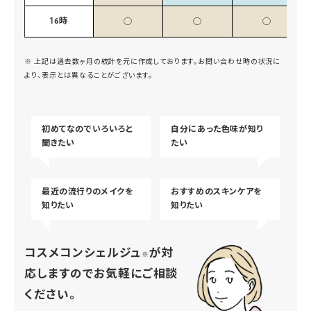
16時
◯
◯
◯
※ 上記は過去数ヶ月の統計を元に作成しております。お問い合わせ時の状況に
より、表示とは異なることがございます。
初めてなのでいろいろと
自分にあった色味が知り
聞きたい
たい
最近の流行りのメイクを
おすすめのスキンケアを
知りたい
知りたい
コスメコンシェルジュ
が対
※
応しますのでお気軽にご相談
ください。