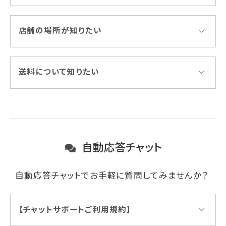
店舗の場所が知りたい
送料について知りたい
自動応答チャット
自動応答チャットでお手軽に質問してみませんか？
【チャットサポートご利用規約】