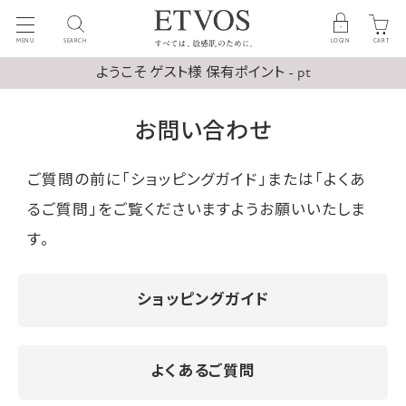
MENU
SEARCH
LOGIN
CART
ようこそ ゲスト様 保有ポイント - pt
お問い合わせ
ご質問の前に「ショッピングガイド」または「よくあ
るご質問」をご覧くださいますようお願いいたしま
す。
ショッピングガイド
よくあるご質問