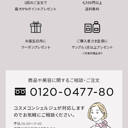
1回のご注文で
4,500円以上
最大9%ポイントプレゼント
送料無料
お誕生日月に
ご購入者さま全員に
クーポンプレゼント
サンプル2点以上プレゼント
※対象外商品あり
商品や美容に関するご相談・ご注文
コスメコンシェルジュが対応します
のでお気軽にご相談ください。
平日/10:00～17:00