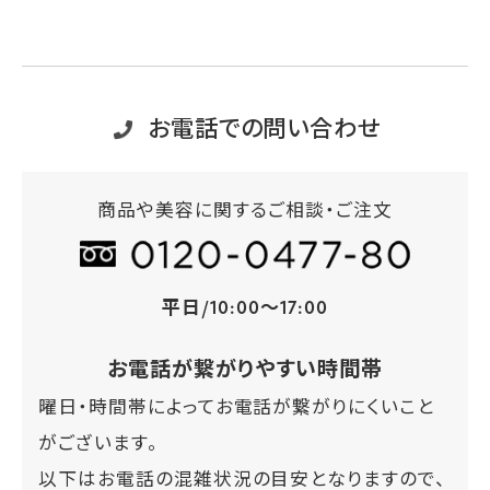
お電話での問い合わせ
商品や美容に関するご相談・ご注文
平日/10:00～17:00
お電話が繋がりやすい時間帯
曜日・時間帯によってお電話が繋がりにくいこと
がございます。
以下はお電話の混雑状況の目安となりますので、