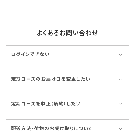
よくあるお問い合わせ
ログインできない
定期コースのお届け日を変更したい
定期コースを中止（解約）したい
配送方法・荷物のお受け取りについて