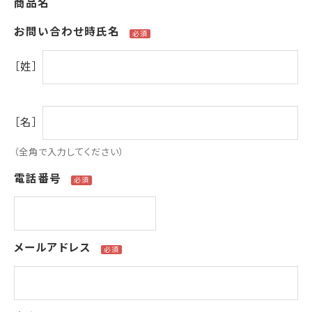
商品名
お問い合わせ時氏名
［姓］
［名］
（全角で入力してください）
電話番号
メールアドレス