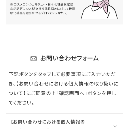
※ コスメコンシェルジュ・・・日本化粧品検定協
会が認定している「あらゆる肌悩みに対して最適
な化粧品を選びだせるプロフェッショナル」
お問い合わせフォーム
下記ボタンをタップして必要事項にご入力いただ
き、【お問い合わせにおける個人情報の取り扱いに
ついて】にご同意の上「確認画面へ」ボタンを押し
てください。
【お問い合わせにおける個人情報の