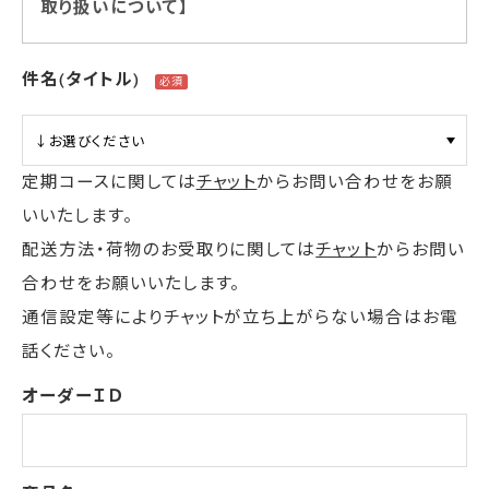
取り扱いについて】
件名(タイトル)
定期コースに関しては
チャット
からお問い合わせをお願
いいたします。
配送方法・荷物のお受取りに関しては
チャット
からお問い
合わせをお願いいたします。
通信設定等によりチャットが立ち上がらない場合はお電
話ください。
オーダーＩＤ