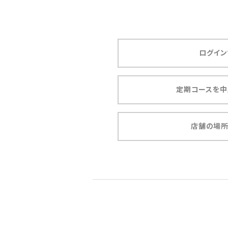
ログイン
定期コースを中
店舗の場所