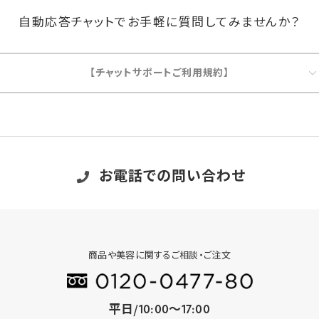
自動応答チャットでお手軽に質問してみませんか？
【チャットサポートご利用規約】
お電話での問い合わせ
商品や美容に関するご相談・ご注文
平日/10:00～17:00