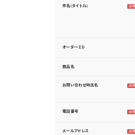
件名(タイトル)
オーダーＩＤ
商品名
お問い合わせ時氏名
電話番号
メールアドレス