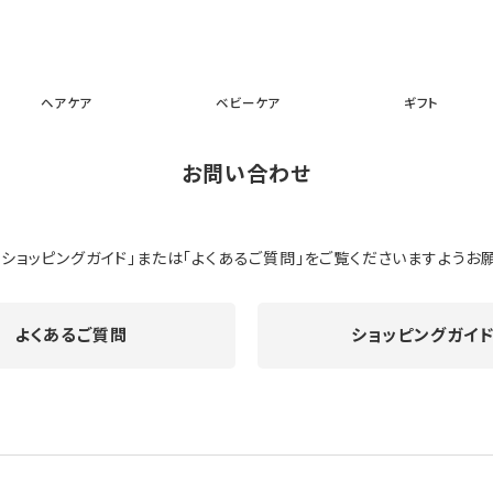
スキンケア
メイクアップ
ヘアケア
ベビーケア
ギフ
ヘアケア
ベビーケア
ギフト
お問い合わせ
ショッピングガイド」または「よくあるご質問」をご覧くださいますようお
よくあるご質問
ショッピングガイ