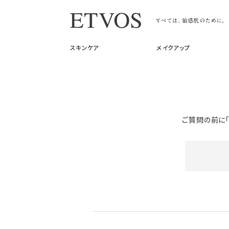
スキンケア
メイクアップ
ご質問の前に「