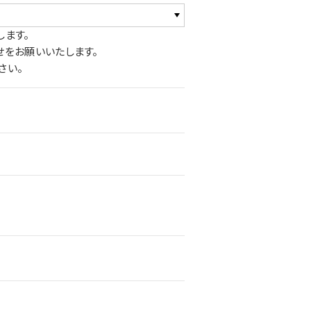
します。
せをお願いいたします。
さい。