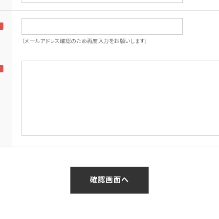
（メールアドレス確認のため再度入力をお願いします)