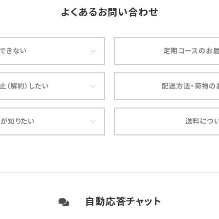
よくあるお問い合わせ
できない
定期コースのお
止（解約）したい
配送方法・荷物の
が知りたい
送料につ
自動応答チャット