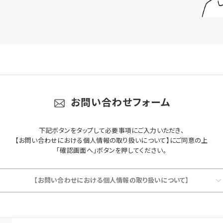
お問い合わせフォーム
下記ボタンをタップして必要事項にご入力いただき、
【お問い合わせにおける個人情報の取り扱いについて】にご同意の上
「確認画面へ」ボタンを押してください。
【お問い合わせにおける個人情報の取り扱いについて】