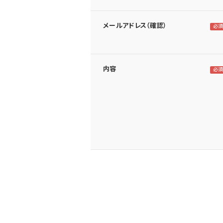
メールアドレス（確認）
内容