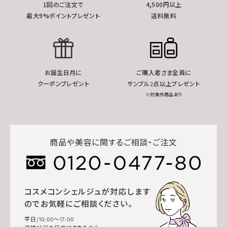
1回のご注文で
4,500円以上
最大9%ポイントプレゼント
送料無料
お誕生日月に
ご購入者さま全員に
クーポンプレゼント
サンプル2点以上プレゼント
※対象外商品あり
商品や美容に関するご相談・ご注文
コスメコンシェルジュが対応します
のでお気軽にご相談ください。
平日/10:00～17:00