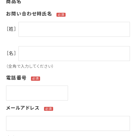
商品名
お問い合わせ時氏名
［姓］
［名］
（全角で入力してください）
電話番号
メールアドレス