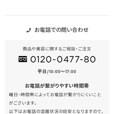
お電話での問い合わせ
商品や美容に関するご相談・ご注文
平日/10:00～17:00
お電話が繋がりやすい時間帯
曜日・時間帯によってお電話が繋がりにくいこと
がございます。
以下はお電話の混雑状況の目安となりますので、