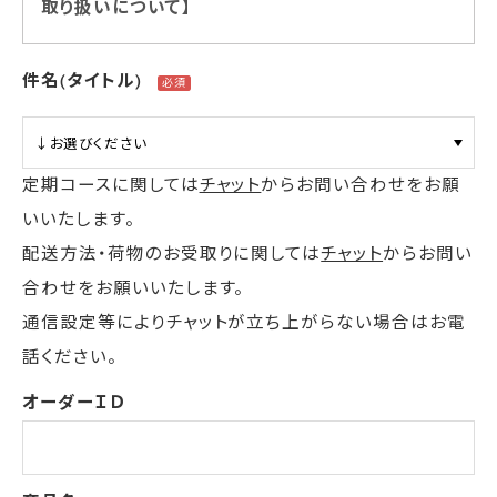
取り扱いについて】
件名(タイトル)
定期コースに関しては
チャット
からお問い合わせをお願
いいたします。
配送方法・荷物のお受取りに関しては
チャット
からお問い
合わせをお願いいたします。
通信設定等によりチャットが立ち上がらない場合はお電
話ください。
オーダーＩＤ