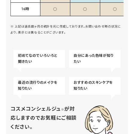
16時
◯
◯
◯
※ 上記は過去数ヶ月の統計を元に作成しております。お問い合わせ時の状況に
より、表示とは異なることがございます。
初めてなのでいろいろと
自分にあった色味が知り
聞きたい
たい
最近の流行りのメイクを
おすすめのスキンケアを
知りたい
知りたい
コスメコンシェルジュ
が対
※
応しますのでお気軽にご相談
ください。