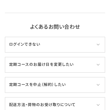
よくあるお問い合わせ
ログインできない
定期コースのお届け日を変更したい
定期コースを中止（解約）したい
配送方法・荷物のお受け取りについて