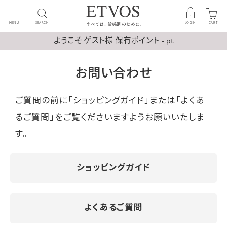
MENU
SEARCH
LOGIN
CART
ようこそ ゲスト様 保有ポイント - pt
お問い合わせ
ご質問の前に「ショッピングガイド」または「よくあ
るご質問」をご覧くださいますようお願いいたしま
す。
ショッピングガイド
よくあるご質問