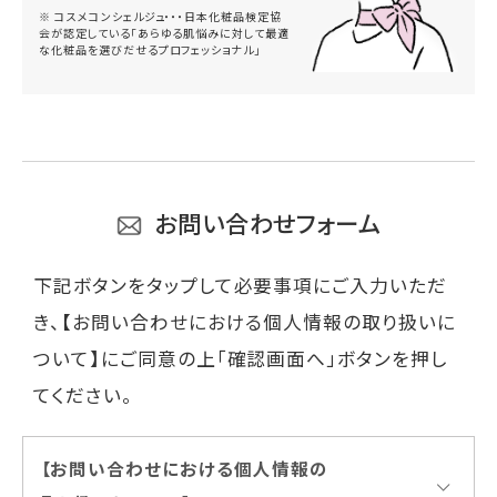
※ コスメコンシェルジュ・・・日本化粧品検定協
会が認定している「あらゆる肌悩みに対して最適
な化粧品を選びだせるプロフェッショナル」
お問い合わせフォーム
下記ボタンをタップして必要事項にご入力いただ
き、【お問い合わせにおける個人情報の取り扱いに
ついて】にご同意の上「確認画面へ」ボタンを押し
てください。
【お問い合わせにおける個人情報の