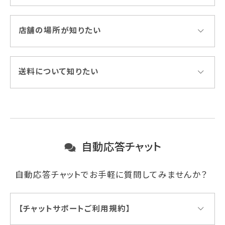
店舗の場所が知りたい
送料について知りたい
自動応答チャット
自動応答チャットでお手軽に質問してみませんか？
【チャットサポートご利用規約】