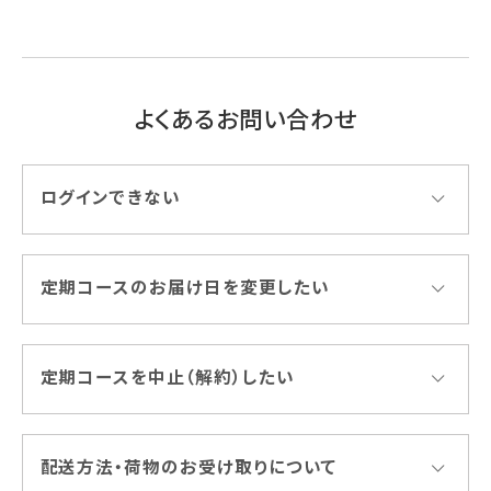
よくあるお問い合わせ
ログインできない
定期コースのお届け日を変更したい
定期コースを中止（解約）したい
配送方法・荷物のお受け取りについて