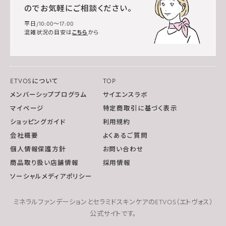
のでお気軽にご相談ください。
平日/10:00～17:00
混雑状況の目安は
こちら
から
ETVOSについて
TOP
メンバーシッププログラム
サイエンスラボ
マイページ
特定商取引に基づく表示
ショッピングガイド
利用規約
会社概要
よくあるご質問
個人情報保護方針
お問い合わせ
商品取り扱い店舗情報
採用情報
ソーシャルメディアポリシー
ミネラルファンデーションとセラミドスキンケアのETVOS（エトヴォス）
公式サイトです。