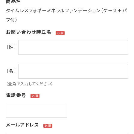
商品名
タイムレスフォギーミネラルファンデーション（ケース＋パ
フ付）
お問い合わせ時氏名
［姓］
［名］
（全角で入力してください）
電話番号
メールアドレス