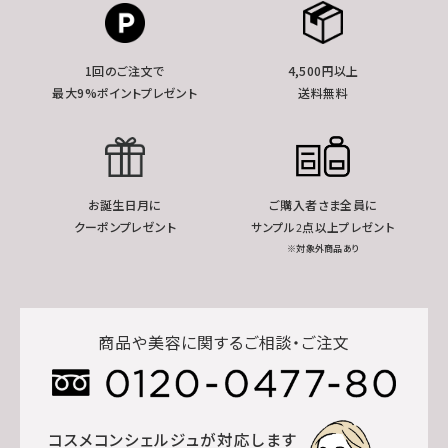
1回のご注文で
4,500円以上
最大9%ポイントプレゼント
送料無料
お誕生日月に
ご購入者さま全員に
クーポンプレゼント
サンプル2点以上プレゼント
※対象外商品あり
商品や美容に関するご相談・ご注文
コスメコンシェルジュが対応します