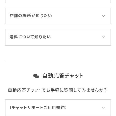
店舗の場所が知りたい
送料について知りたい
自動応答チャット
自動応答チャットでお手軽に質問してみませんか？
【チャットサポートご利用規約】