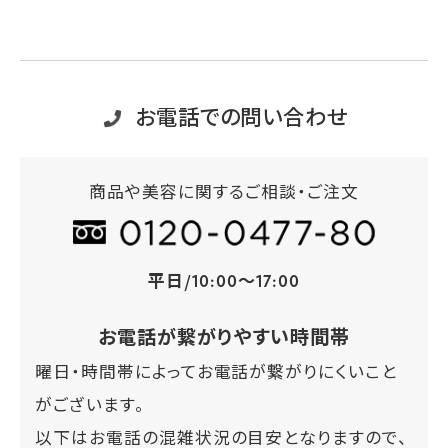
お電話での問い合わせ
商品や美容に関するご相談・ご注文
平日/10:00～17:00
お電話が繋がりやすい時間帯
曜日・時間帯によってお電話が繋がりにくいこと
がございます。
以下はお電話の混雑状況の目安となりますので、