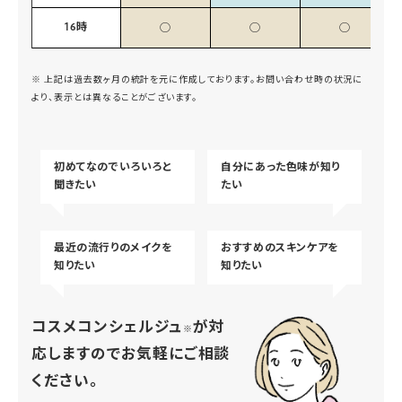
16時
◯
◯
◯
※ 上記は過去数ヶ月の統計を元に作成しております。お問い合わせ時の状況に
より、表示とは異なることがございます。
初めてなのでいろいろと
自分にあった色味が知り
聞きたい
たい
最近の流行りのメイクを
おすすめのスキンケアを
知りたい
知りたい
コスメコンシェルジュ
が対
※
応しますのでお気軽にご相談
ください。