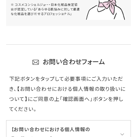
※ コスメコンシェルジュ・・・日本化粧品検定協
会が認定している「あらゆる肌悩みに対して最適
な化粧品を選びだせるプロフェッショナル」
お問い合わせフォーム
下記ボタンをタップして必要事項にご入力いただ
き、【お問い合わせにおける個人情報の取り扱いに
ついて】にご同意の上「確認画面へ」ボタンを押し
てください。
【お問い合わせにおける個人情報の