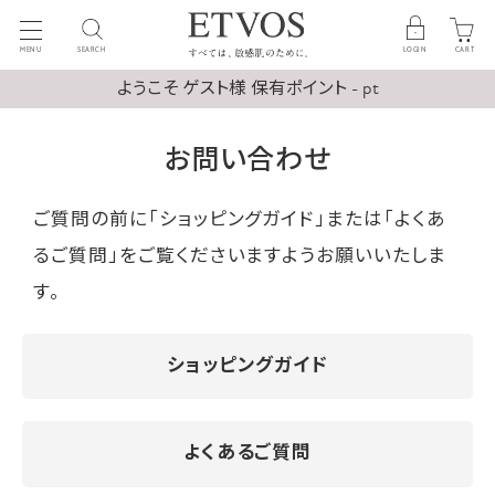
MENU
SEARCH
LOGIN
CART
ようこそ ゲスト様 保有ポイント - pt
お問い合わせ
ご質問の前に「ショッピングガイド」または「よくあ
るご質問」をご覧くださいますようお願いいたしま
す。
ショッピングガイド
よくあるご質問