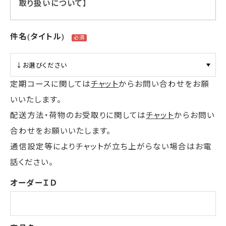
取り扱いについて】
件名(タイトル)
定期コースに関しては
チャット
からお問い合わせをお願
いいたします。
配送方法・荷物のお受取りに関しては
チャット
からお問い
合わせをお願いいたします。
通信設定等によりチャットが立ち上がらない場合はお電
話ください。
オーダーＩＤ