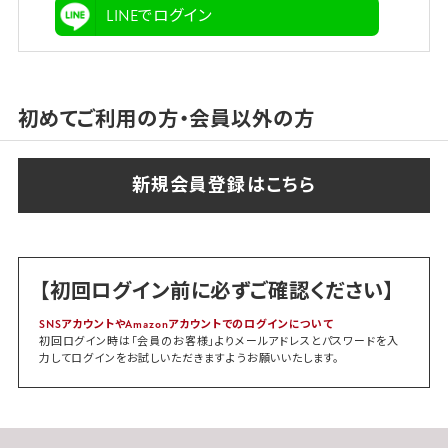
LINEでログイン
初めてご利用の方・会員以外の方
【初回ログイン前に必ずご確認ください】
SNSアカウントやAmazonアカウントでのログインについて
初回ログイン時は「会員のお客様」よりメールアドレスとパスワードを入
力してログインをお試しいただきますようお願いいたします。