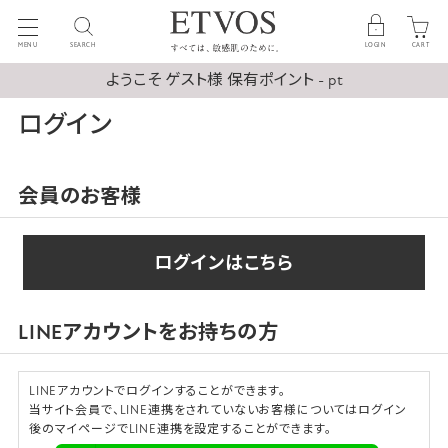
MENU
SEARCH
LOGIN
CART
ようこそ ゲスト様 保有ポイント - pt
ログイン
会員のお客様
ログインはこちら
LINEアカウントをお持ちの方
LINEアカウントでログインすることができます。
当サイト会員で、LINE連携をされていないお客様についてはログイン
後のマイページでLINE連携を設定することができます。