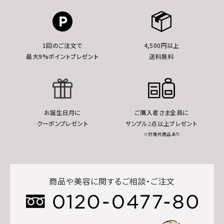
1回のご注文で
4,500円以上
最大9%ポイントプレゼント
送料無料
お誕生日月に
ご購入者さま全員に
クーポンプレゼント
サンプル2点以上プレゼント
※対象外商品あり
商品や美容に関するご相談・ご注文